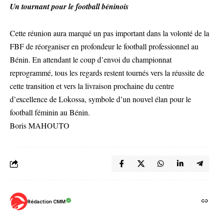
Un tournant pour le football béninois
Cette réunion aura marqué un pas important dans la volonté de la
FBF de réorganiser en profondeur le football professionnel au
Bénin. En attendant le coup d’envoi du championnat
reprogrammé, tous les regards restent tournés vers la réussite de
cette transition et vers la livraison prochaine du centre
d’excellence de Lokossa, symbole d’un nouvel élan pour le
football féminin au Bénin.
Boris MAHOUTO
Rédaction CMM