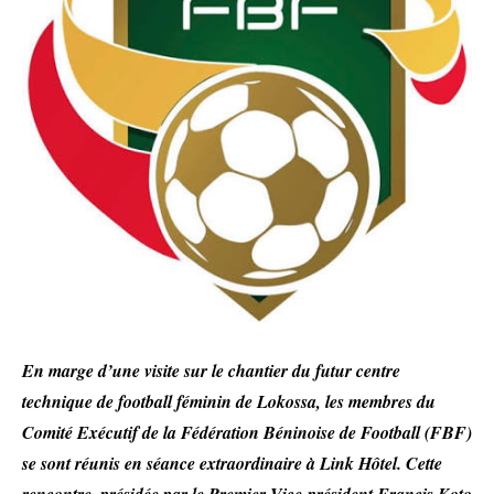
En marge d’une visite sur le chantier du futur centre
technique de football féminin de Lokossa, les membres du
Comité Exécutif de la Fédération Béninoise de Football (FBF)
se sont réunis en séance extraordinaire à Link Hôtel. Cette