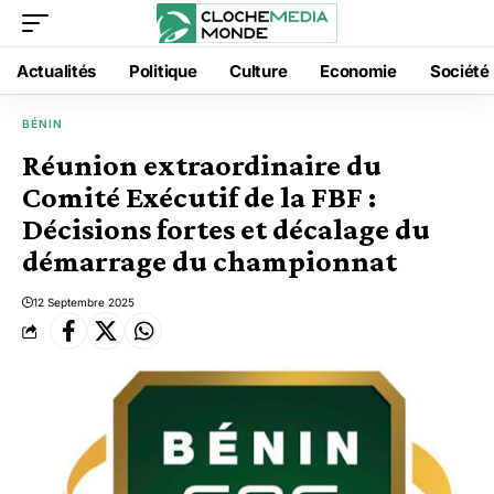
Actualités
Politique
Culture
Economie
Société
BÉNIN
Réunion extraordinaire du
Comité Exécutif de la FBF :
Décisions fortes et décalage du
démarrage du championnat
12 Septembre 2025