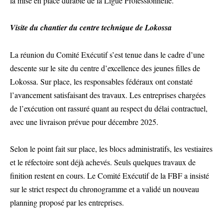
la mise en place durable de la Ligue Professionnelle.
Visite du chantier du centre technique de Lokossa
La réunion du Comité Exécutif s’est tenue dans le cadre d’une
descente sur le site du centre d’excellence des jeunes filles de
Lokossa. Sur place, les responsables fédéraux ont constaté
l’avancement satisfaisant des travaux. Les entreprises chargées
de l’exécution ont rassuré quant au respect du délai contractuel,
avec une livraison prévue pour décembre 2025.
Selon le point fait sur place, les blocs administratifs, les vestiaires
et le réfectoire sont déjà achevés. Seuls quelques travaux de
finition restent en cours. Le Comité Exécutif de la FBF a insisté
sur le strict respect du chronogramme et a validé un nouveau
planning proposé par les entreprises.