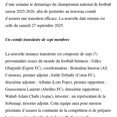
d’une semaine le démarrage du championnat national de football
saison 2025-2026, afin de permettre au nouveau comité
d’assurer une transition efficace. La nouvelle date retenue est
celle du samedi 27 septembre 2025.
Un comité transitoire de sept membres
La nouvelle instance transitoire est composée de sept (7)
personnalités issues du monde du football béninois : Gilles
Gbaguidi (Espoir FC), coordonnateur ; Bouraïma Imorou (AS
Cotonou), premier adjoint ; Joëlle Debally (Coton FC),
deuxième adjointe ; Aïbatin (Loto Popo), premier rapporteur ;
Gnassounou Laurent (Abeilles FC), deuxième rapporteur ;
Wahab Adam Chabi (Aspac), trésorier ; un représentant de la
Sobemap, trésorier adjoint. Cette équipe aura pour mission
prioritaire d’assurer la continuité de la compétition et de préparer