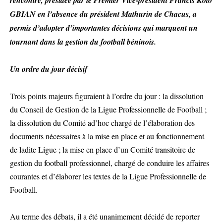
rencontre, présidée par le Premier Vice-président Francis Koto
GBIAN en l’absence du président Mathurin de Chacus, a
permis d’adopter d’importantes décisions qui marquent un
tournant dans la gestion du football béninois.
Un ordre du jour décisif
Trois points majeurs figuraient à l’ordre du jour : la dissolution
du Conseil de Gestion de la Ligue Professionnelle de Football ;
la dissolution du Comité ad’hoc chargé de l’élaboration des
documents nécessaires à la mise en place et au fonctionnement
de ladite Ligue ; la mise en place d’un Comité transitoire de
gestion du football professionnel, chargé de conduire les affaires
courantes et d’élaborer les textes de la Ligue Professionnelle de
Football.
Au terme des débats, il a été unanimement décidé de reporter