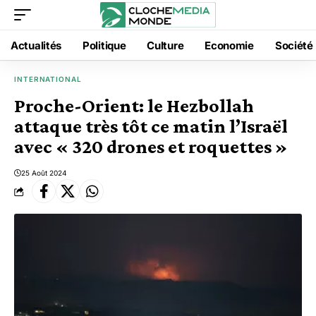
Actualités
Politique
Culture
Economie
Société
INTERNATIONAL
Proche-Orient: le Hezbollah
attaque très tôt ce matin l’Israël
avec « 320 drones et roquettes »
25 Août 2024