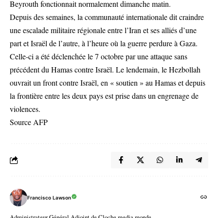
Beyrouth fonctionnait normalement dimanche matin.
Depuis des semaines, la communauté internationale dit craindre
une escalade militaire régionale entre l’Iran et ses alliés d’une
part et Israël de l’autre, à l’heure où la guerre perdure à Gaza.
Celle-ci a été déclenchée le 7 octobre par une attaque sans
précédent du Hamas contre Israël. Le lendemain, le Hezbollah
ouvrait un front contre Israël, en « soutien » au Hamas et depuis
la frontière entre les deux pays est prise dans un engrenage de
violences.
Source AFP
Francisco Lawson
Administrateur Général Adjoint de Cloche media monde