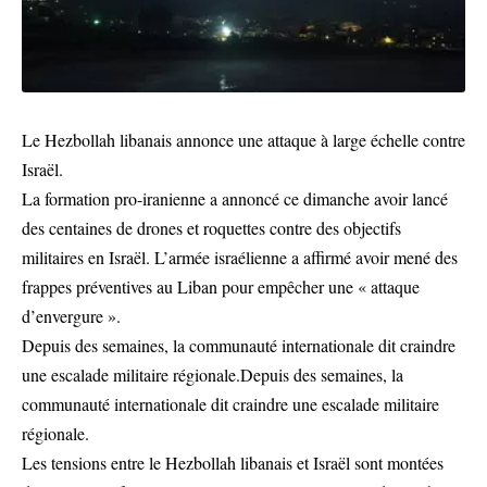
Le Hezbollah libanais annonce une attaque à large échelle contre
Israël.
La formation pro-iranienne a annoncé ce dimanche avoir lancé
des centaines de drones et roquettes contre des objectifs
militaires en Israël. L’armée israélienne a affirmé avoir mené des
frappes préventives au Liban pour empêcher une « attaque
d’envergure ».
Depuis des semaines, la communauté internationale dit craindre
une escalade militaire régionale.Depuis des semaines, la
communauté internationale dit craindre une escalade militaire
régionale.
Les tensions entre le Hezbollah libanais et Israël sont montées