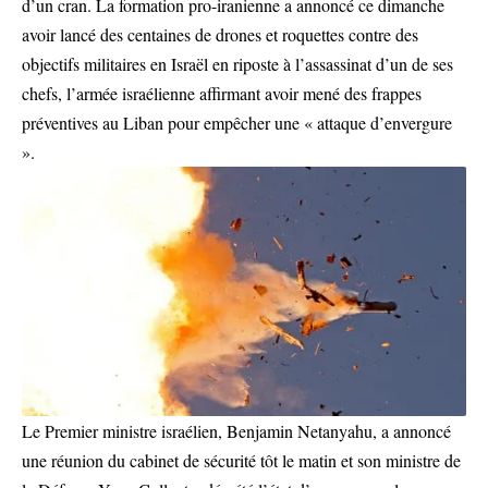
d’un cran. La formation pro-iranienne a annoncé ce dimanche
avoir lancé des centaines de drones et roquettes contre des
objectifs militaires en Israël en riposte à l’assassinat d’un de ses
chefs, l’armée israélienne affirmant avoir mené des frappes
préventives au Liban pour empêcher une « attaque d’envergure
».
Le Premier ministre israélien, Benjamin Netanyahu, a annoncé
une réunion du cabinet de sécurité tôt le matin et son ministre de