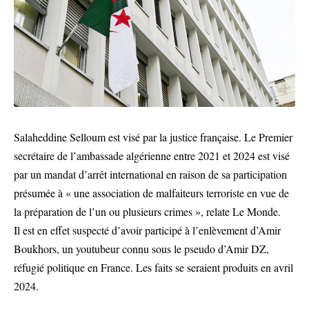
Salaheddine Selloum est visé par la justice française. Le Premier
secrétaire de l’ambassade algérienne entre 2021 et 2024 est visé
par un mandat d’arrêt international en raison de sa participation
présumée à « une association de malfaiteurs terroriste en vue de
la préparation de l’un ou plusieurs crimes », relate Le Monde.
Il est en effet suspecté d’avoir participé à l’enlèvement d’Amir
Boukhors, un youtubeur connu sous le pseudo d’Amir DZ,
réfugié politique en France. Les faits se seraient produits en avril
2024.