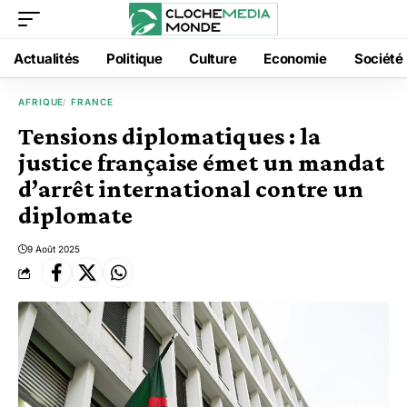
Actualités
Politique
Culture
Economie
Société
AFRIQUE
FRANCE
Tensions diplomatiques : la
justice française émet un mandat
d’arrêt international contre un
diplomate
9 Août 2025