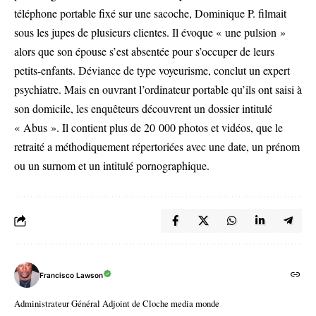
téléphone portable fixé sur une sacoche, Dominique P. filmait
sous les jupes de plusieurs clientes. Il évoque « une pulsion »
alors que son épouse s’est absentée pour s’occuper de leurs
petits-enfants. Déviance de type voyeurisme, conclut un expert
psychiatre. Mais en ouvrant l’ordinateur portable qu’ils ont saisi à
son domicile, les enquêteurs découvrent un dossier intitulé
« Abus ». Il contient plus de 20 000 photos et vidéos, que le
retraité a méthodiquement répertoriées avec une date, un prénom
ou un surnom et un intitulé pornographique.
Francisco Lawson
Administrateur Général Adjoint de Cloche media monde