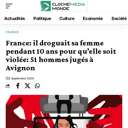
Actualités
Politique
Culture
Economie
Société
FRANCE
France: il droguait sa femme
pendant 10 ans pour qu’elle soit
violée: 51 hommes jugés à
Avignon
2 Septembre 2024