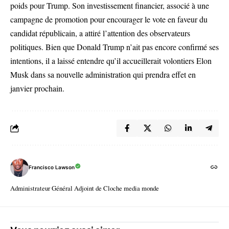
poids pour Trump. Son investissement financier, associé à une
campagne de promotion pour encourager le vote en faveur du
candidat républicain, a attiré l’attention des observateurs
politiques. Bien que Donald Trump n’ait pas encore confirmé ses
intentions, il a laissé entendre qu’il accueillerait volontiers Elon
Musk dans sa nouvelle administration qui prendra effet en
janvier prochain.
Francisco Lawson
Administrateur Général Adjoint de Cloche media monde