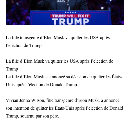
La fille transgenre d’Elon Musk va quitter les USA après
l’élection de Trump
La fille d’Elon Musk va quitter les USA après l’élection de
Trump
La fille d’Elon Musk, a annoncé sa décision de quitter les États-
Unis après l’élection de Donald Trump.
Vivian Jenna Wilson, fille transgenre d’Elon Musk, a annoncé
son intention de quitter les États-Unis après l’élection de Donald
Trump, soutenu par son père.