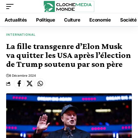
Actualités
Politique
Culture
Economie
Société
INTERNATIONAL
La fille transgenre d’Elon Musk
va quitter les USA après l’élection
de Trump soutenu par son père
8 Décembre 2024