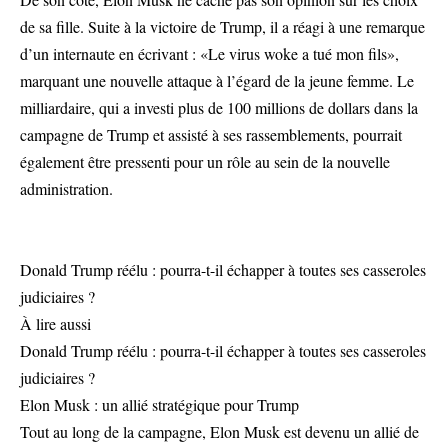
de sa fille. Suite à la victoire de Trump, il a réagi à une remarque
d’un internaute en écrivant : «Le virus woke a tué mon fils»,
marquant une nouvelle attaque à l’égard de la jeune femme. Le
milliardaire, qui a investi plus de 100 millions de dollars dans la
campagne de Trump et assisté à ses rassemblements, pourrait
également être pressenti pour un rôle au sein de la nouvelle
administration.
Donald Trump réélu : pourra-t-il échapper à toutes ses casseroles
judiciaires ?
À lire aussi
Donald Trump réélu : pourra-t-il échapper à toutes ses casseroles
judiciaires ?
Elon Musk : un allié stratégique pour Trump
Tout au long de la campagne, Elon Musk est devenu un allié de