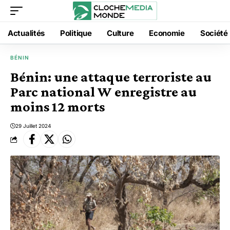
Actualités
Politique
Culture
Economie
Société
BÉNIN
Bénin: une attaque terroriste au
Parc national W enregistre au
moins 12 morts
29 Juillet 2024