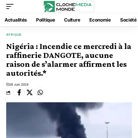
Actualités
Politique
Culture
Economie
Société
AFRIQUE
Nigéria : Incendie ce mercredi à la
raffinerie DANGOTE, aucune
raison de s’alarmer affirment les
autorités.*
28 Juin 2024