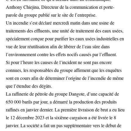
Anthony Chiejina, Directeur de la communication et porte-
parole du groupe publié sur le site de l’entreprise.
Un incendie s’est déclaré mercredi matin dans une usine de
traitements des effluents, une unité de traitement des eaux usées,
spécialement conçue pour purifier les eaux usées industrielles en
vue de leur réutilisation afin de libérer de l’eau sûre dans
l’environnement contre les effets nocifs causés par l’effluent.
Si pour l’heure les causes de l’incident ne sont pas encore
connues, les responsables du groupe affirment que les enquêtes
sont en cours afin de déterminer l’origine de l’incendie de même
que l’étendue des dégâts.
La raffinerie de pétrole du groupe Dangote, d’une capacité de
650 000 barils par jour, a démarré la production des produits
raffinés en janvier dernier. La première livraison de brut a eu lieu
le 12 décembre 2023 et la sixième cargaison a été livrée le 8
janvier. La société a fait un pas supplémentaire vers le début de