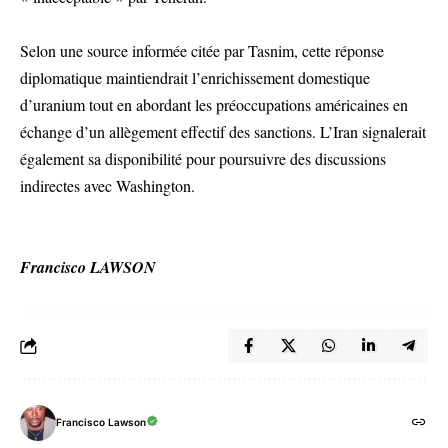
Selon une source informée citée par Tasnim, cette réponse
diplomatique maintiendrait l’enrichissement domestique
d’uranium tout en abordant les préoccupations américaines en
échange d’un allègement effectif des sanctions. L’Iran signalerait
également sa disponibilité pour poursuivre des discussions
indirectes avec Washington.
Francisco LAWSON
Francisco Lawson