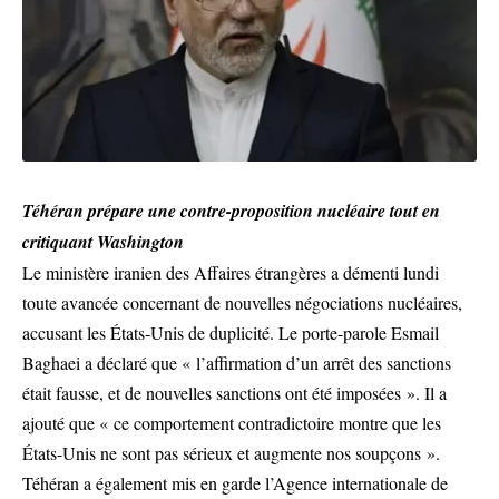
Téhéran prépare une contre-proposition nucléaire tout en
critiquant Washington
Le ministère iranien des Affaires étrangères a démenti lundi
toute avancée concernant de nouvelles négociations nucléaires,
accusant les États-Unis de duplicité. Le porte-parole Esmail
Baghaei a déclaré que « l’affirmation d’un arrêt des sanctions
était fausse, et de nouvelles sanctions ont été imposées ». Il a
ajouté que « ce comportement contradictoire montre que les
États-Unis ne sont pas sérieux et augmente nos soupçons ».
Téhéran a également mis en garde l’Agence internationale de