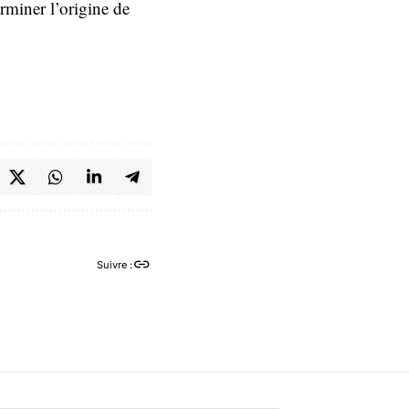
rminer l’origine de
Suivre :