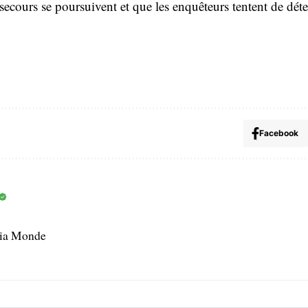
secours se poursuivent et que les enquêteurs tentent de déte
Facebook
dia Monde