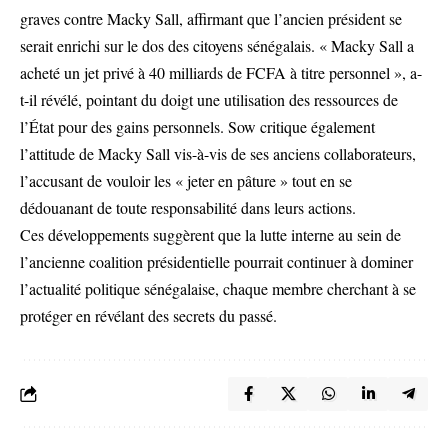
graves contre Macky Sall, affirmant que l’ancien président se
serait enrichi sur le dos des citoyens sénégalais. « Macky Sall a
acheté un jet privé à 40 milliards de FCFA à titre personnel », a-
t-il révélé, pointant du doigt une utilisation des ressources de
l’État pour des gains personnels. Sow critique également
l’attitude de Macky Sall vis-à-vis de ses anciens collaborateurs,
l’accusant de vouloir les « jeter en pâture » tout en se
dédouanant de toute responsabilité dans leurs actions.
Ces développements suggèrent que la lutte interne au sein de
l’ancienne coalition présidentielle pourrait continuer à dominer
l’actualité politique sénégalaise, chaque membre cherchant à se
protéger en révélant des secrets du passé.