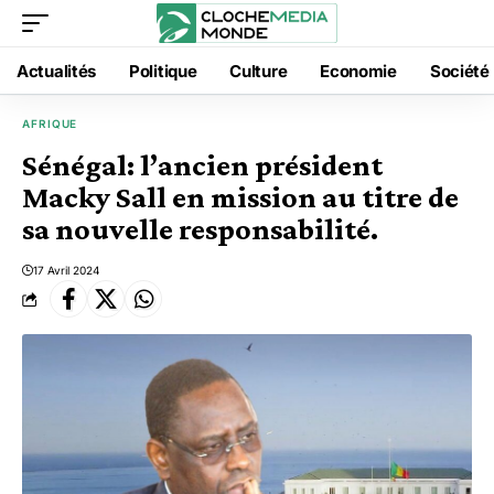
Actualités
Politique
Culture
Economie
Société
AFRIQUE
Sénégal: l’ancien président
Macky Sall en mission au titre de
sa nouvelle responsabilité.
17 Avril 2024