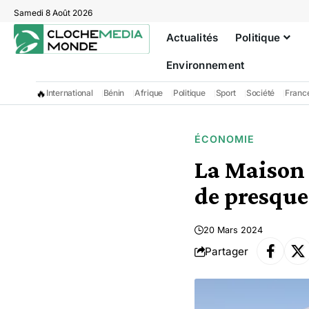
Samedi 8 Août 2026
Actualités
Politique
Environnement
🔥
International
Bénin
Afrique
Politique
Sport
Société
Franc
ÉCONOMIE
La Maison 
de presque
20 Mars 2024
Partager