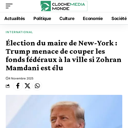
Actualités
Politique
Culture
Economie
Société
INTERNATIONAL
Élection du maire de New-York :
Trump menace de couper les
fonds fédéraux à la ville si Zohran
Mamdani est élu
4 Novembre 2025