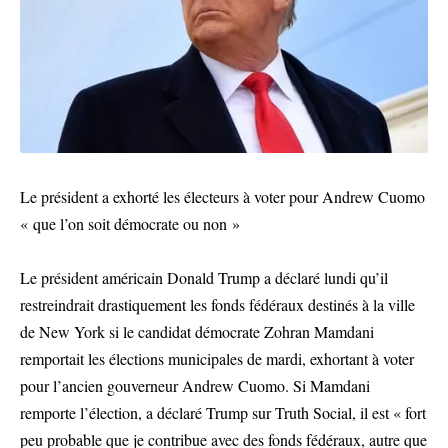
Le président a exhorté les électeurs à voter pour Andrew Cuomo
« que l’on soit démocrate ou non »
Le président américain Donald Trump a déclaré lundi qu’il
restreindrait drastiquement les fonds fédéraux destinés à la ville
de New York si le candidat démocrate Zohran Mamdani
remportait les élections municipales de mardi, exhortant à voter
pour l’ancien gouverneur Andrew Cuomo. Si Mamdani
remporte l’élection, a déclaré Trump sur Truth Social, il est « fort
peu probable que je contribue avec des fonds fédéraux, autre que