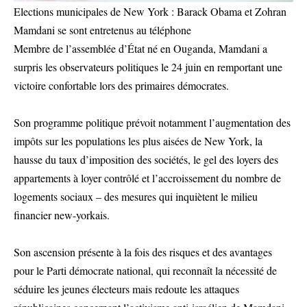
Elections municipales de New York : Barack Obama et Zohran
Mamdani se sont entretenus au téléphone
Membre de l’assemblée d’État né en Ouganda, Mamdani a
surpris les observateurs politiques le 24 juin en remportant une
victoire confortable lors des primaires démocrates.
Son programme politique prévoit notamment l’augmentation des
impôts sur les populations les plus aisées de New York, la
hausse du taux d’imposition des sociétés, le gel des loyers des
appartements à loyer contrôlé et l’accroissement du nombre de
logements sociaux – des mesures qui inquiètent le milieu
financier new-yorkais.
Son ascension présente à la fois des risques et des avantages
pour le Parti démocrate national, qui reconnaît la nécessité de
séduire les jeunes électeurs mais redoute les attaques