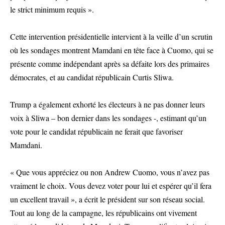
le strict minimum requis ».
Cette intervention présidentielle intervient à la veille d’un scrutin
où les sondages montrent Mamdani en tête face à Cuomo, qui se
présente comme indépendant après sa défaite lors des primaires
démocrates, et au candidat républicain Curtis Sliwa.
Trump a également exhorté les électeurs à ne pas donner leurs
voix à Sliwa – bon dernier dans les sondages -, estimant qu’un
vote pour le candidat républicain ne ferait que favoriser
Mamdani.
« Que vous appréciez ou non Andrew Cuomo, vous n’avez pas
vraiment le choix. Vous devez voter pour lui et espérer qu’il fera
un excellent travail », a écrit le président sur son réseau social.
Tout au long de la campagne, les républicains ont vivement