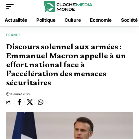
Actualités
Politique
Culture
Economie
Société
FRANCE
Discours solennel aux armées :
Emmanuel Macron appelle à un
effort national face à
l’accélération des menaces
sécuritaires
14 Juillet 2025