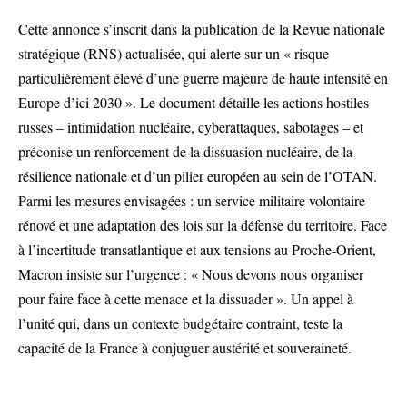
Cette annonce s’inscrit dans la publication de la Revue nationale
stratégique (RNS) actualisée, qui alerte sur un « risque
particulièrement élevé d’une guerre majeure de haute intensité en
Europe d’ici 2030 ». Le document détaille les actions hostiles
russes – intimidation nucléaire, cyberattaques, sabotages – et
préconise un renforcement de la dissuasion nucléaire, de la
résilience nationale et d’un pilier européen au sein de l’OTAN.
Parmi les mesures envisagées : un service militaire volontaire
rénové et une adaptation des lois sur la défense du territoire. Face
à l’incertitude transatlantique et aux tensions au Proche-Orient,
Macron insiste sur l’urgence : « Nous devons nous organiser
pour faire face à cette menace et la dissuader ». Un appel à
l’unité qui, dans un contexte budgétaire contraint, teste la
capacité de la France à conjuguer austérité et souveraineté.