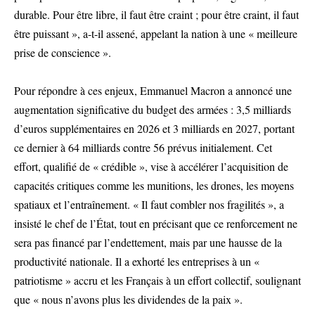
durable. Pour être libre, il faut être craint ; pour être craint, il faut
être puissant », a-t-il assené, appelant la nation à une « meilleure
prise de conscience ».
Pour répondre à ces enjeux, Emmanuel Macron a annoncé une
augmentation significative du budget des armées : 3,5 milliards
d’euros supplémentaires en 2026 et 3 milliards en 2027, portant
ce dernier à 64 milliards contre 56 prévus initialement. Cet
effort, qualifié de « crédible », vise à accélérer l’acquisition de
capacités critiques comme les munitions, les drones, les moyens
spatiaux et l’entraînement. « Il faut combler nos fragilités », a
insisté le chef de l’État, tout en précisant que ce renforcement ne
sera pas financé par l’endettement, mais par une hausse de la
productivité nationale. Il a exhorté les entreprises à un «
patriotisme » accru et les Français à un effort collectif, soulignant
que « nous n’avons plus les dividendes de la paix ».