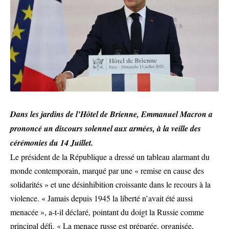
Dans les jardins de l’Hôtel de Brienne, Emmanuel Macron a
prononcé un discours solennel aux armées, à la veille des
cérémonies du 14 Juillet.
Le président de la République a dressé un tableau alarmant du
monde contemporain, marqué par une « remise en cause des
solidarités » et une désinhibition croissante dans le recours à la
violence. « Jamais depuis 1945 la liberté n’avait été aussi
menacée », a-t-il déclaré, pointant du doigt la Russie comme
principal défi. « La menace russe est préparée, organisée,