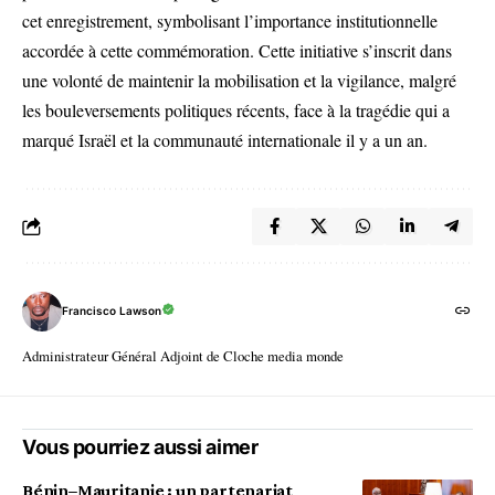
cet enregistrement, symbolisant l’importance institutionnelle
accordée à cette commémoration. Cette initiative s’inscrit dans
une volonté de maintenir la mobilisation et la vigilance, malgré
les bouleversements politiques récents, face à la tragédie qui a
marqué Israël et la communauté internationale il y a un an.
Francisco Lawson
Administrateur Général Adjoint de Cloche media monde
Vous pourriez aussi aimer
Bénin–Mauritanie : un partenariat