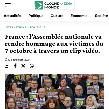
Actualités
Politique
Culture
Economie
Société
INTERNATIONAL
POLITIQUE
France : l’Assemblée nationale va
rendre hommage aux victimes du
7 octobre à travers un clip vidéo.
30 Septembre 2024