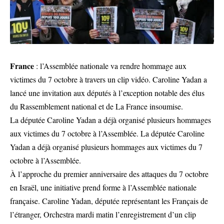
France
: l’Assemblée nationale va rendre hommage aux
victimes du 7 octobre à travers un clip vidéo. Caroline Yadan a
lancé une invitation aux députés à l’exception notable des élus
du Rassemblement national et de La France insoumise.
La députée Caroline Yadan a déjà organisé plusieurs hommages
aux victimes du 7 octobre à l’Assemblée. La députée Caroline
Yadan a déjà organisé plusieurs hommages aux victimes du 7
octobre à l’Assemblée.
À l’approche du premier anniversaire des attaques du 7 octobre
en Israël, une initiative prend forme à l’Assemblée nationale
française. Caroline Yadan, députée représentant les Français de
l’étranger, Orchestra mardi matin l’enregistrement d’un clip