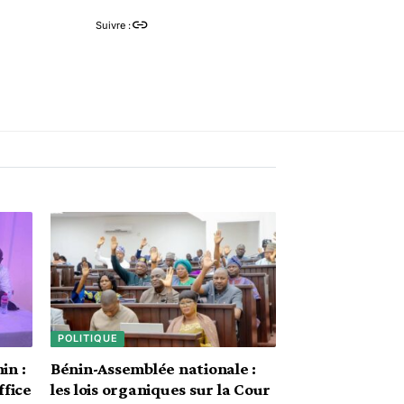
Suivre :
POLITIQUE
in :
Bénin-Assemblée nationale :
ffice
les lois organiques sur la Cour