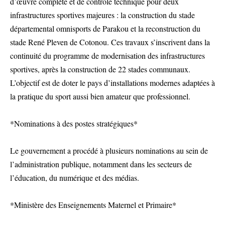
d’œuvre complète et de contrôle technique pour deux
infrastructures sportives majeures : la construction du stade
départemental omnisports de Parakou et la reconstruction du
stade René Pleven de Cotonou. Ces travaux s’inscrivent dans la
continuité du programme de modernisation des infrastructures
sportives, après la construction de 22 stades communaux.
L’objectif est de doter le pays d’installations modernes adaptées à
la pratique du sport aussi bien amateur que professionnel.
*Nominations à des postes stratégiques*
Le gouvernement a procédé à plusieurs nominations au sein de
l’administration publique, notamment dans les secteurs de
l’éducation, du numérique et des médias.
*Ministère des Enseignements Maternel et Primaire*