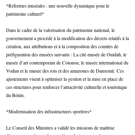
*Réformes muséales : une nouvelle dynamique pour le
patrimoine culturel*
Dans le cadre de la valorisation du patrimoine national, le
gouvernement a procédé à la modification des décrets relatifs à la
création, aux attributions et à la composition des comités de
préfiguration des musées suivants : La cité-musée de Ouidah, le
musée d’art contemporain de Cotonou, le musée international du
Vodun et le musée des rois et des amazones de Danxomè. Ces
ajustements visent à optimiser la gestion et la mise en place de
ces structures pour renforcer l’attractivité culturelle et touristique
du Bénin.
*Modernisation des infrastructures sportives*
Le Conseil des Ministres a validé les missions de maîtrise