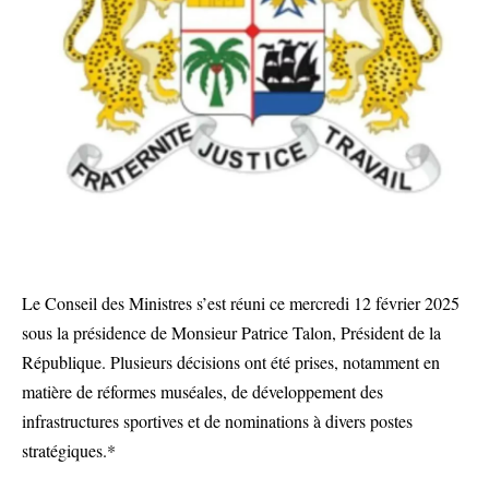
Le Conseil des Ministres s’est réuni ce mercredi 12 février 2025
sous la présidence de Monsieur Patrice Talon, Président de la
République. Plusieurs décisions ont été prises, notamment en
matière de réformes muséales, de développement des
infrastructures sportives et de nominations à divers postes
stratégiques.*