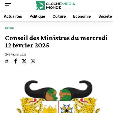
Actualités
Politique
Culture
Economie
Société
BÉNIN
Conseil des Ministres du mercredi
12 février 2025
12 Février 2025