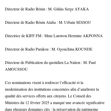
Directeur de Radio Bénin : M. Gildas Serge AYAKA
Directeur de Radio Bénin Alafia : M. Urbain SESSOU
Directrice de KIFF FM : Mme Latowon Hermine AKPONNA
Directeur de Radio Parakou : M. Ogouchina KOUNDE
Directeur de Publication du quotidien La Nation : M. Paul
AMOUSSOU
Ces nominations visent à renforcer l’efficacité et la
modernisation des institutions concernées afin d’améliorer la
qualité des services offerts aux citoyens. Le Conseil des
Ministres du 12 février 2025 a marqué une avancée significative
dans plusieurs domaines clés : la préservation du patrimoine