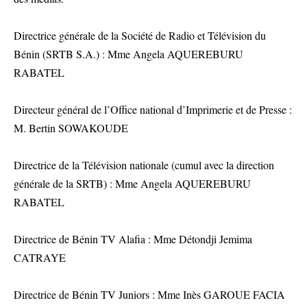
Directrice générale de la Société de Radio et Télévision du
Bénin (SRTB S.A.) : Mme Angela AQUEREBURU
RABATEL
Directeur général de l’Office national d’Imprimerie et de Presse :
M. Bertin SOWAKOUDE
Directrice de la Télévision nationale (cumul avec la direction
générale de la SRTB) : Mme Angela AQUEREBURU
RABATEL
Directrice de Bénin TV Alafia : Mme Détondji Jemima
CATRAYE
Directrice de Bénin TV Juniors : Mme Inès GAROUE FACIA