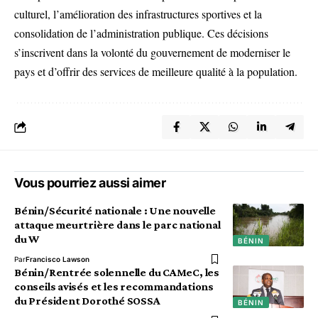
culturel, l’amélioration des infrastructures sportives et la
consolidation de l’administration publique. Ces décisions
s’inscrivent dans la volonté du gouvernement de moderniser le
pays et d’offrir des services de meilleure qualité à la population.
Vous pourriez aussi aimer
Bénin/Sécurité nationale : Une nouvelle
attaque meurtrière dans le parc national
du W
BÉNIN
Par
Francisco Lawson
Bénin/Rentrée solennelle du CAMeC, les
conseils avisés et les recommandations
du Président Dorothé SOSSA
BÉNIN