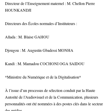
Directeur de l’Enseignement maternel : M. Chellon Pierre
HOUNKANDJI
Directeurs des Écoles normales d’Instituteurs :
Allada : M. Blaise GAHOU
Djougou : M. Augustin Gbadessi MONHA
Kandi : M. Mamadou COCHONI OGA SAIDOU
*Ministère du Numérique et de la Digitalisation*
À l’issue d’un processus de sélection conduit par la Haute
Autorité de l’Audiovisuel et de la Communication, plusieurs
personnalités ont été nommées à des postes clés dans le secteur
des médias.