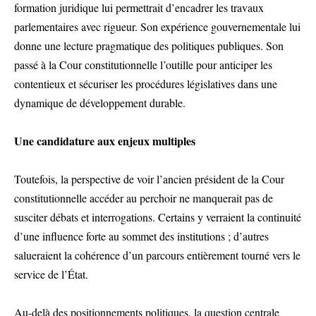
formation juridique lui permettrait d’encadrer les travaux
parlementaires avec rigueur. Son expérience gouvernementale lui
donne une lecture pragmatique des politiques publiques. Son
passé à la Cour constitutionnelle l’outille pour anticiper les
contentieux et sécuriser les procédures législatives dans une
dynamique de développement durable.
Une candidature aux enjeux multiples
Toutefois, la perspective de voir l’ancien président de la Cour
constitutionnelle accéder au perchoir ne manquerait pas de
susciter débats et interrogations. Certains y verraient la continuité
d’une influence forte au sommet des institutions ; d’autres
salueraient la cohérence d’un parcours entièrement tourné vers le
service de l’État.
Au-delà des positionnements politiques, la question centrale