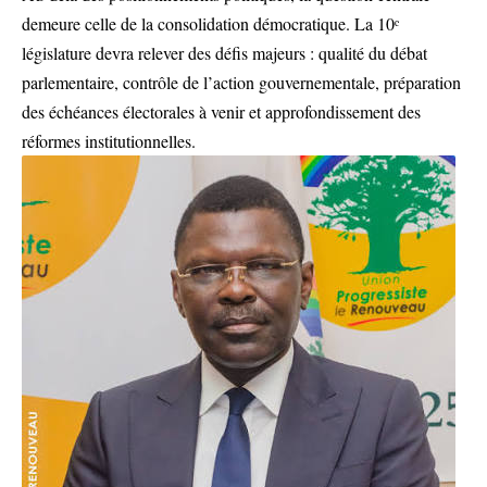
demeure celle de la consolidation démocratique. La 10ᵉ
législature devra relever des défis majeurs : qualité du débat
parlementaire, contrôle de l’action gouvernementale, préparation
des échéances électorales à venir et approfondissement des
réformes institutionnelles.