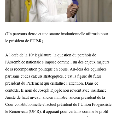
(Un parcours dense et une stature institutionnelle affirmée pour
le président de l’UP-R)
À l’orée de la 10ᵉ législature, la question du perchoir de
l’Assemblée nationale s’impose comme l’un des enjeux majeurs
de la recomposition politique en cours. Au-delà des équilibres
partisans et des calculs stratégiques, c’est la figure du futur
président du Parlement qui cristallise l’attention. Dans ce
contexte, le nom de Joseph Djogbénou revient avec insistance.
Juriste de haut niveau, ancien ministre, ancien président de la
Cour constitutionnelle et actuel président de l’Union Progressiste
le Renouveau (UP-R), il apparaît pour certains comme le profil