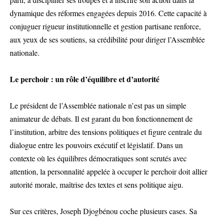
dynamique des réformes engagées depuis 2016. Cette capacité à
conjuguer rigueur institutionnelle et gestion partisane renforce,
aux yeux de ses soutiens, sa crédibilité pour diriger l’Assemblée
nationale.
Le perchoir : un rôle d’équilibre et d’autorité
Le président de l’Assemblée nationale n’est pas un simple
animateur de débats. Il est garant du bon fonctionnement de
l’institution, arbitre des tensions politiques et figure centrale du
dialogue entre les pouvoirs exécutif et législatif. Dans un
contexte où les équilibres démocratiques sont scrutés avec
attention, la personnalité appelée à occuper le perchoir doit allier
autorité morale, maîtrise des textes et sens politique aigu.
Sur ces critères, Joseph Djogbénou coche plusieurs cases. Sa