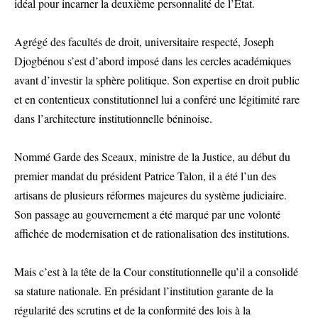
idéal pour incarner la deuxième personnalité de l’État.
Agrégé des facultés de droit, universitaire respecté, Joseph
Djogbénou s’est d’abord imposé dans les cercles académiques
avant d’investir la sphère politique. Son expertise en droit public
et en contentieux constitutionnel lui a conféré une légitimité rare
dans l’architecture institutionnelle béninoise.
Nommé Garde des Sceaux, ministre de la Justice, au début du
premier mandat du président Patrice Talon, il a été l’un des
artisans de plusieurs réformes majeures du système judiciaire.
Son passage au gouvernement a été marqué par une volonté
affichée de modernisation et de rationalisation des institutions.
Mais c’est à la tête de la Cour constitutionnelle qu’il a consolidé
sa stature nationale. En présidant l’institution garante de la
régularité des scrutins et de la conformité des lois à la