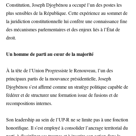
Constitution, Joseph Djogbénou a occupé l’un des postes les
plus sensibles de la République. Cette expérience au sommet de
la juridiction constitutionnelle lui confère une connaissance fine
des mécanismes parlementaires et des enjeux liés à l’État de
droit.
Un homme de parti au cœur de la majorité
À la tête de l’Union Progressiste le Renouveau, l’un des
principaux partis de la mouvance présidentielle, Joseph
Djogbénou s’est affirmé comme un stratège politique capable de
fédérer et de structurer une formation issue de fusions et de
recompositions internes.
Son leadership au sein de l’UP-R ne se limite pas à une fonction
honorifique. Il s’est employé à consolider l’ancrage territorial du
parti, à discipliner ses troupes et à inscrire son action dans la