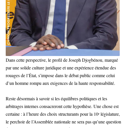
Dans cette perspective, le profil de Joseph Djogbénou, marqué
par une solide culture juridique et une expérience étendue des
rouages de l’État, s’impose dans le débat public comme celui
d’un homme rompu aux exigences de la haute responsabilité.
Reste désormais à savoir si les équilibres politiques et les
arbitrages internes consacreront cette hypothèse. Une chose est
certaine : à l’heure des choix structurants pour la 10ᵉ législature,
le perchoir de l’Assemblée nationale ne sera pas qu’une question