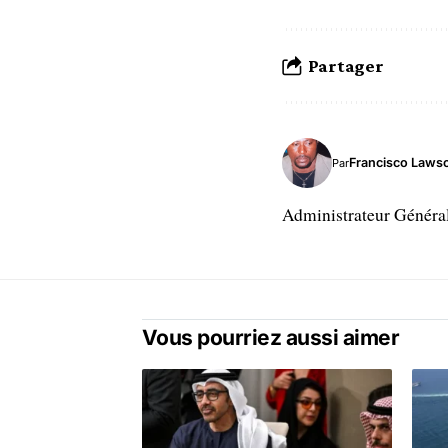
Partager
Francisco Laws
Par
Administrateur Généra
Vous pourriez aussi aimer