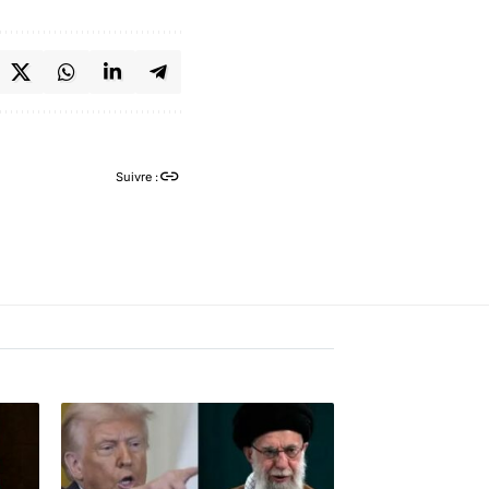
Suivre :