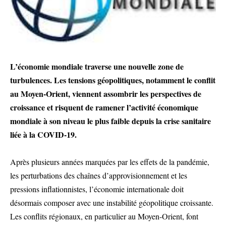
L’économie mondiale traverse une nouvelle zone de
turbulences. Les tensions géopolitiques, notamment le conflit
au Moyen-Orient, viennent assombrir les perspectives de
croissance et risquent de ramener l’activité économique
mondiale à son niveau le plus faible depuis la crise sanitaire
liée à la COVID-19.
Après plusieurs années marquées par les effets de la pandémie,
les perturbations des chaînes d’approvisionnement et les
pressions inflationnistes, l’économie internationale doit
désormais composer avec une instabilité géopolitique croissante.
Les conflits régionaux, en particulier au Moyen-Orient, font