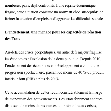
nombreux pays, déjà confrontés à une reprise économique
fragile, cette situation constitue un nouveau choc susceptible de
freiner la création d’emplois et d’aggraver les difficultés sociales.
L’endettement, une menace pour les capacités de réaction
des États
Au-delà des crises géopolitiques, un autre défi majeur fragilise
les économies : l’explosion de la dette publique. Depuis 2010,
l’endettement des économies en développement a connu une
progression spectaculaire, passant de moins de 40 % du produit
intérieur brut (PIB) à plus de 70 %.
Cette accumulation de dettes réduit considérablement la marge
de manœuvre des gouvernements. Les États fortement endettés
disposent de moins de ressources pour répondre aux crises,