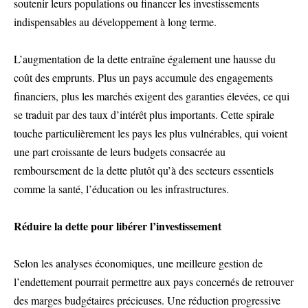
soutenir leurs populations ou financer les investissements
indispensables au développement à long terme.
L’augmentation de la dette entraîne également une hausse du
coût des emprunts. Plus un pays accumule des engagements
financiers, plus les marchés exigent des garanties élevées, ce qui
se traduit par des taux d’intérêt plus importants. Cette spirale
touche particulièrement les pays les plus vulnérables, qui voient
une part croissante de leurs budgets consacrée au
remboursement de la dette plutôt qu’à des secteurs essentiels
comme la santé, l’éducation ou les infrastructures.
Réduire la dette pour libérer l’investissement
Selon les analyses économiques, une meilleure gestion de
l’endettement pourrait permettre aux pays concernés de retrouver
des marges budgétaires précieuses. Une réduction progressive