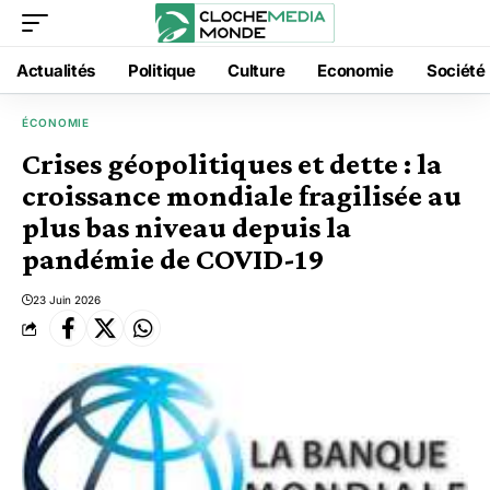
Actualités
Politique
Culture
Economie
Société
ÉCONOMIE
Crises géopolitiques et dette : la
croissance mondiale fragilisée au
plus bas niveau depuis la
pandémie de COVID-19
23 Juin 2026