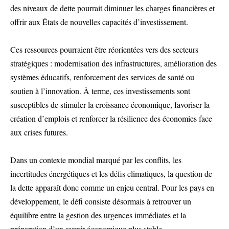
des niveaux de dette pourrait diminuer les charges financières et
offrir aux États de nouvelles capacités d’investissement.
Ces ressources pourraient être réorientées vers des secteurs
stratégiques : modernisation des infrastructures, amélioration des
systèmes éducatifs, renforcement des services de santé ou
soutien à l’innovation. À terme, ces investissements sont
susceptibles de stimuler la croissance économique, favoriser la
création d’emplois et renforcer la résilience des économies face
aux crises futures.
Dans un contexte mondial marqué par les conflits, les
incertitudes énergétiques et les défis climatiques, la question de
la dette apparaît donc comme un enjeu central. Pour les pays en
développement, le défi consiste désormais à retrouver un
équilibre entre la gestion des urgences immédiates et la
préparation d’un avenir économique plus stable.