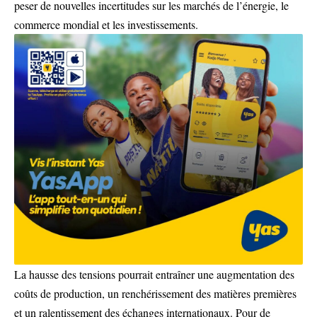
peser de nouvelles incertitudes sur les marchés de l’énergie, le
commerce mondial et les investissements.
La hausse des tensions pourrait entraîner une augmentation des
coûts de production, un renchérissement des matières premières
et un ralentissement des échanges internationaux. Pour de