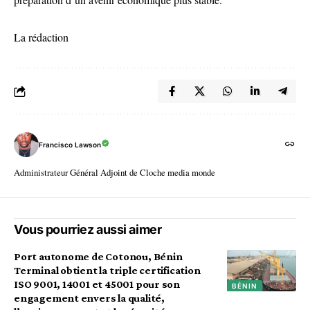
La rédaction
Francisco Lawson
Administrateur Général Adjoint de Cloche media monde
Vous pourriez aussi aimer
Port autonome de Cotonou, Bénin
Terminal obtient la triple certification
ISO 9001, 14001 et 45001 pour son
BÉNIN
engagement envers la qualité,