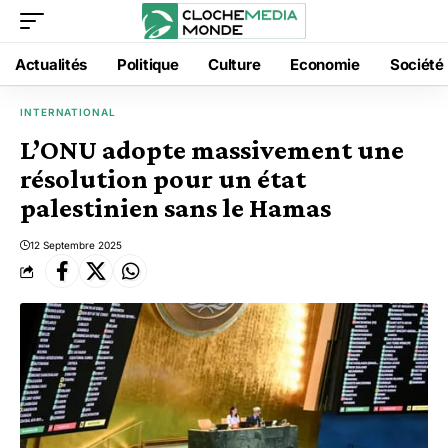
Actualités
Politique
Culture
Economie
Société
INTERNATIONAL
L’ONU adopte massivement une
résolution pour un état
palestinien sans le Hamas
12 Septembre 2025