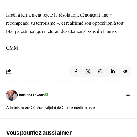
Israël a fermement rejeté la résolution, dénonçant une «
récompense au terrorisme », et réaffirmé son opposition à tout
État palestinien qui inclurait des éléments issus du Hamas.
CMM
Francisco Lawson
Administrateur Général Adjoint de Cloche media monde
Vous pourriez aussi aimer