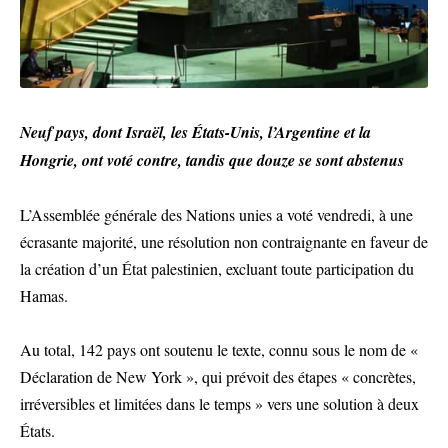
Neuf pays, dont Israël, les États-Unis, l’Argentine et la
Hongrie, ont voté contre, tandis que douze se sont abstenus
L’Assemblée générale des Nations unies a voté vendredi, à une
écrasante majorité, une résolution non contraignante en faveur de
la création d’un État palestinien, excluant toute participation du
Hamas.
Au total, 142 pays ont soutenu le texte, connu sous le nom de «
Déclaration de New York », qui prévoit des étapes « concrètes,
irréversibles et limitées dans le temps » vers une solution à deux
États.