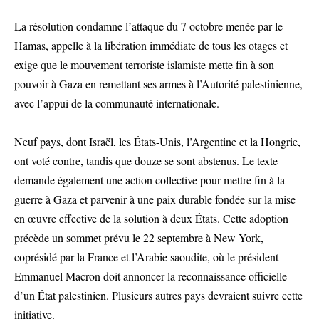
La résolution condamne l’attaque du 7 octobre menée par le
Hamas, appelle à la libération immédiate de tous les otages et
exige que le mouvement terroriste islamiste mette fin à son
pouvoir à Gaza en remettant ses armes à l’Autorité palestinienne,
avec l’appui de la communauté internationale.
Neuf pays, dont Israël, les États-Unis, l’Argentine et la Hongrie,
ont voté contre, tandis que douze se sont abstenus. Le texte
demande également une action collective pour mettre fin à la
guerre à Gaza et parvenir à une paix durable fondée sur la mise
en œuvre effective de la solution à deux États. Cette adoption
précède un sommet prévu le 22 septembre à New York,
coprésidé par la France et l’Arabie saoudite, où le président
Emmanuel Macron doit annoncer la reconnaissance officielle
d’un État palestinien. Plusieurs autres pays devraient suivre cette
initiative.