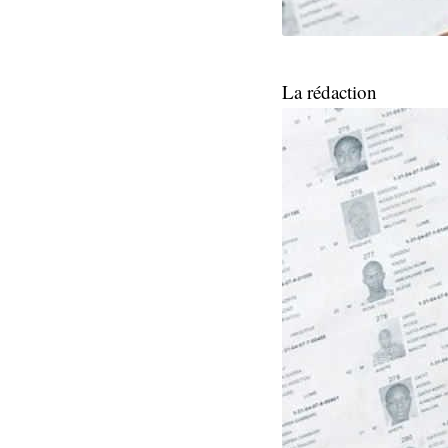
La rédaction