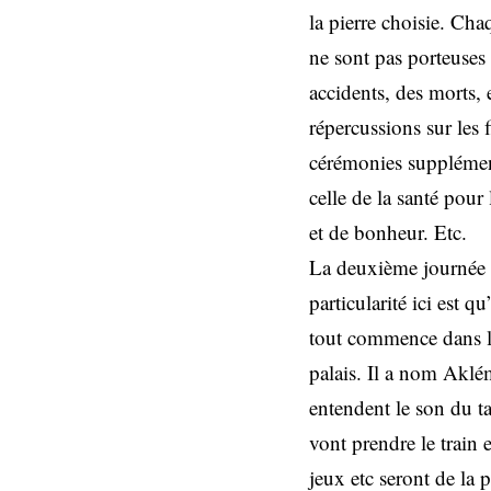
la pierre choisie. Cha
ne sont pas porteuses 
accidents, des morts, e
répercussions sur les 
cérémonies supplémenta
celle de la santé pour
et de bonheur. Etc.
La deuxième journée d
particularité ici est 
tout commence dans la
palais. Il a nom Aklé
entendent le son du ta
vont prendre le train
jeux etc seront de la 