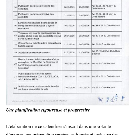
Une planification rigoureuse et progressive
L’élaboration de ce calendrier s’inscrit dans une volonté
d’assurer une préparation sereine, ordonnée et inclusive des