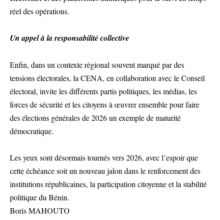
réel des opérations.
Un appel à la responsabilité collective
Enfin, dans un contexte régional souvent marqué par des
tensions électorales, la CENA, en collaboration avec le Conseil
électoral, invite les différents partis politiques, les médias, les
forces de sécurité et les citoyens à œuvrer ensemble pour faire
des élections générales de 2026 un exemple de maturité
démocratique.
Les yeux sont désormais tournés vers 2026, avec l’espoir que
cette échéance soit un nouveau jalon dans le renforcement des
institutions républicaines, la participation citoyenne et la stabilité
politique du Bénin.
Boris MAHOUTO