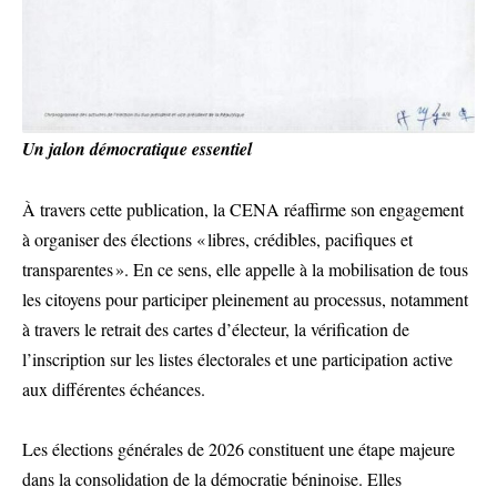
Un jalon démocratique essentiel
À travers cette publication, la CENA réaffirme son engagement
à organiser des élections « libres, crédibles, pacifiques et
transparentes ». En ce sens, elle appelle à la mobilisation de tous
les citoyens pour participer pleinement au processus, notamment
à travers le retrait des cartes d’électeur, la vérification de
l’inscription sur les listes électorales et une participation active
aux différentes échéances.
Les élections générales de 2026 constituent une étape majeure
dans la consolidation de la démocratie béninoise. Elles