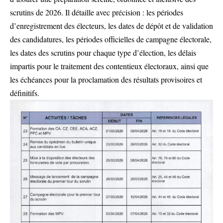
scrutins de 2026. Il détaille avec précision : les périodes
d’enregistrement des électeurs, les dates de dépôt et de validation
des candidatures, les périodes officielles de campagne électorale,
les dates des scrutins pour chaque type d’élection, les délais
impartis pour le traitement des contentieux électoraux, ainsi que
les échéances pour la proclamation des résultats provisoires et
définitifs.