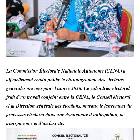
La Commission Électorale Nationale Autonome (CENA) a
officiellement rendu public le chronogramme des élections
générales prévues pour l’année 2026. Ce calendrier électoral,
fruit d’un travail conjoint entre la CENA, le Conseil électoral
et la Direction générale des élections, marque le lancement du
processus électoral dans une dynamique d’anticipation, de
transparence et d’inclusivité.