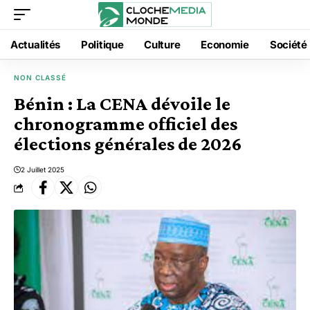
Actualités
Politique
Culture
Economie
Société
NON CLASSÉ
Bénin : La CENA dévoile le
chronogramme officiel des
élections générales de 2026
2 Juillet 2025