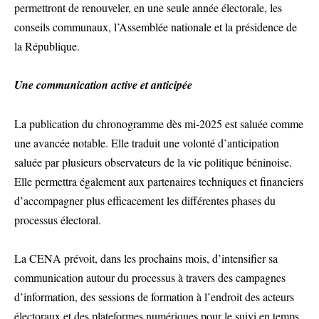
permettront de renouveler, en une seule année électorale, les
conseils communaux, l’Assemblée nationale et la présidence de
la République.
Une communication active et anticipée
La publication du chronogramme dès mi-2025 est saluée comme
une avancée notable. Elle traduit une volonté d’anticipation
saluée par plusieurs observateurs de la vie politique béninoise.
Elle permettra également aux partenaires techniques et financiers
d’accompagner plus efficacement les différentes phases du
processus électoral.
La CENA prévoit, dans les prochains mois, d’intensifier sa
communication autour du processus à travers des campagnes
d’information, des sessions de formation à l’endroit des acteurs
électoraux et des plateformes numériques pour le suivi en temps