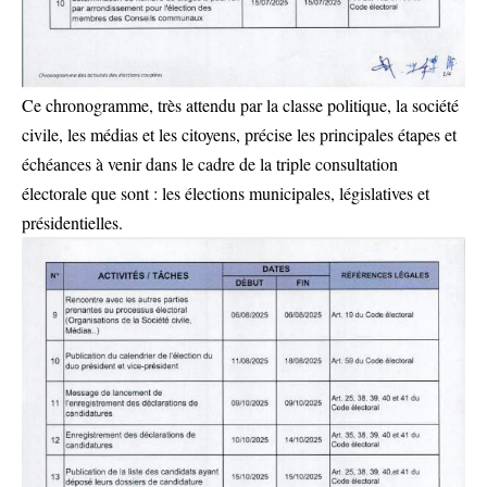
Ce chronogramme, très attendu par la classe politique, la société
civile, les médias et les citoyens, précise les principales étapes et
échéances à venir dans le cadre de la triple consultation
électorale que sont : les élections municipales, législatives et
présidentielles.