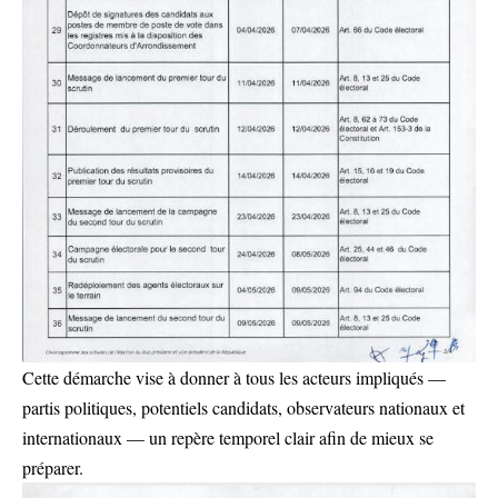
Cette démarche vise à donner à tous les acteurs impliqués —
partis politiques, potentiels candidats, observateurs nationaux et
internationaux — un repère temporel clair afin de mieux se
préparer.