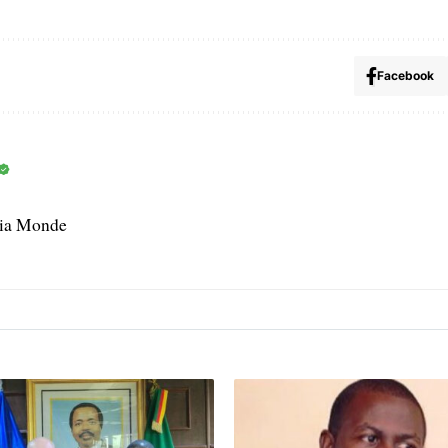
Facebook
dia Monde