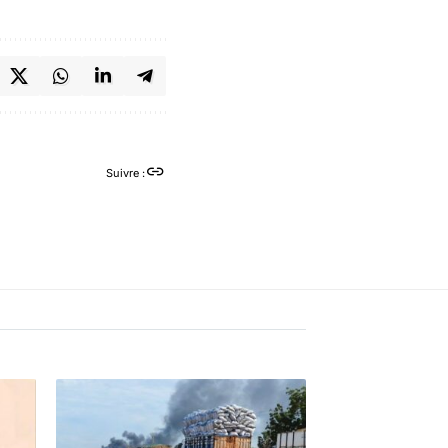
Suivre :