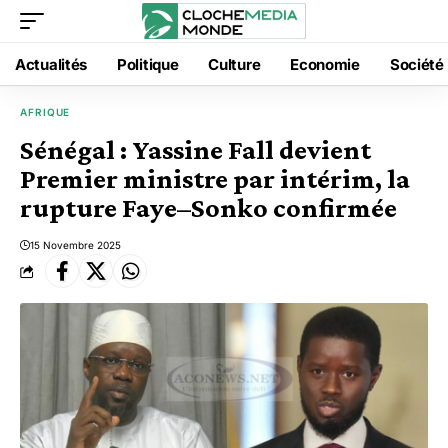
Actualités
Politique
Culture
Economie
Société
AFRIQUE
Sénégal : Yassine Fall devient
Premier ministre par intérim, la
rupture Faye–Sonko confirmée
15 Novembre 2025