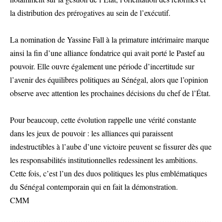
la distribution des prérogatives au sein de l’exécutif.
La nomination de Yassine Fall à la primature intérimaire marque
ainsi la fin d’une alliance fondatrice qui avait porté le Pastef au
pouvoir. Elle ouvre également une période d’incertitude sur
l’avenir des équilibres politiques au Sénégal, alors que l’opinion
observe avec attention les prochaines décisions du chef de l’État.
Pour beaucoup, cette évolution rappelle une vérité constante
dans les jeux de pouvoir : les alliances qui paraissent
indestructibles à l’aube d’une victoire peuvent se fissurer dès que
les responsabilités institutionnelles redessinent les ambitions.
Cette fois, c’est l’un des duos politiques les plus emblématiques
du Sénégal contemporain qui en fait la démonstration.
CMM