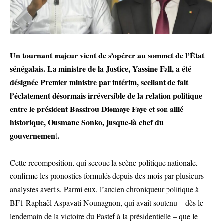
Un tournant majeur vient de s’opérer au sommet de l’État
sénégalais. La ministre de la Justice, Yassine Fall, a été
désignée Premier ministre par intérim, scellant de fait
l’éclatement désormais irréversible de la relation politique
entre le président Bassirou Diomaye Faye et son allié
historique, Ousmane Sonko, jusque-là chef du
gouvernement.
Cette recomposition, qui secoue la scène politique nationale,
confirme les pronostics formulés depuis des mois par plusieurs
analystes avertis. Parmi eux, l’ancien chroniqueur politique à
BF1 Raphaël Aspavati Nounagnon, qui avait soutenu – dès le
lendemain de la victoire du Pastef à la présidentielle – que le