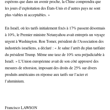
espérons que dans un avenir proche, la Chine comprendra que
les jours d’exploitation des États-Unis et d’autres pays ne sont
plus viables ni acceptables. »
En Israël, où les tarifs initialement fixés à 17% passent désormais
à 10%, le Premier ministre Netanyahou avait entrepris un voyage
urgent à Washington. Ron Tomer, président de l’Association des
industriels israéliens, a déclaré : « Je salue l’arrêt du plan tarifaire
du président Trump. Même une taxe de 10% sera préjudiciable à
Israël. » L’Union européenne avait de son côté approuvé des
mesures de rétorsion, imposant des droits de 25% sur divers
produits américains en réponse aux tarifs sur l’acier et
l’aluminium.
Francisco LAWSON