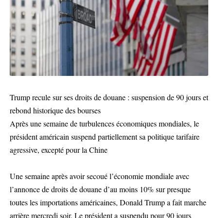
Trump recule sur ses droits de douane : suspension de 90 jours et
rebond historique des bourses
Après une semaine de turbulences économiques mondiales, le
président américain suspend partiellement sa politique tarifaire
agressive, excepté pour la Chine
Une semaine après avoir secoué l’économie mondiale avec
l’annonce de droits de douane d’au moins 10% sur presque
toutes les importations américaines, Donald Trump a fait marche
arrière mercredi soir. Le président a suspendu pour 90 jours