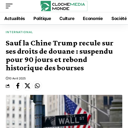
Actualités
Politique
Culture
Economie
Société
INTERNATIONAL
Sauf la Chine Trump recule sur
ses droits de douane : suspendu
pour 90 jours et rebond
historique des bourses
10 Avril 2025