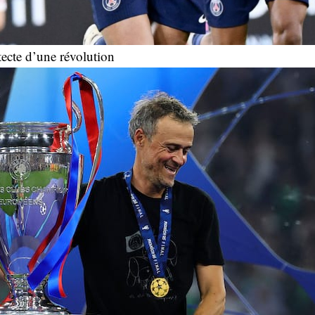
tecte d’une révolution