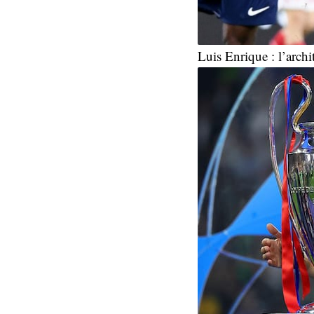
Luis Enrique : l’archi