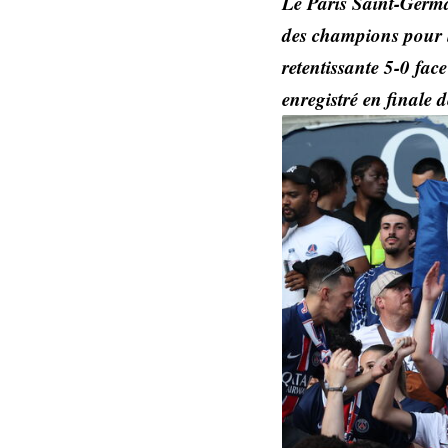
Le Paris Saint-Germa
des champions pour la
retentissante 5-0 face
enregistré en finale 