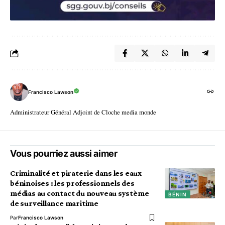
Francisco Lawson
Administrateur Général Adjoint de Cloche media monde
Vous pourriez aussi aimer
Criminalité et piraterie dans les eaux
béninoises : les professionnels des
médias au contact du nouveau système
BÉNIN
de surveillance maritime
Par
Francisco Lawson