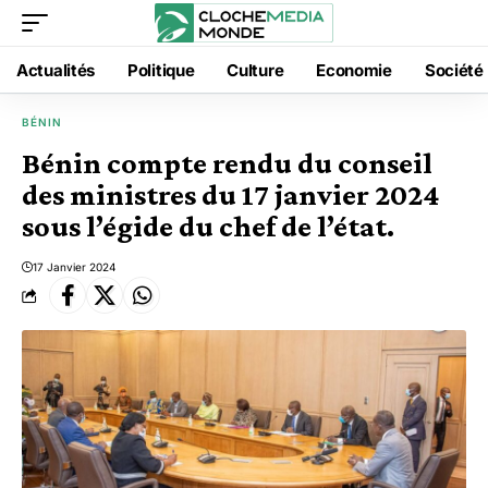
Actualités
Politique
Culture
Economie
Société
BÉNIN
Bénin compte rendu du conseil
des ministres du 17 janvier 2024
sous l’égide du chef de l’état.
17 Janvier 2024