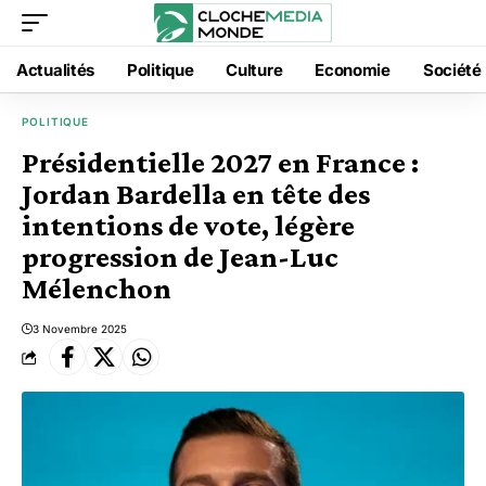
Actualités
Politique
Culture
Economie
Société
POLITIQUE
Présidentielle 2027 en France :
Jordan Bardella en tête des
intentions de vote, légère
progression de Jean-Luc
Mélenchon
3 Novembre 2025