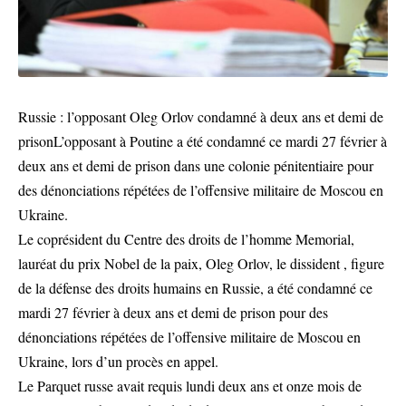
Russie : l’opposant Oleg Orlov condamné à deux ans et demi de
prisonL’opposant à Poutine a été condamné ce mardi 27 février à
deux ans et demi de prison dans une colonie pénitentiaire pour
des dénonciations répétées de l’offensive militaire de Moscou en
Ukraine.
Le coprésident du Centre des droits de l’homme Memorial,
lauréat du prix Nobel de la paix, Oleg Orlov, le dissident , figure
de la défense des droits humains en Russie, a été condamné ce
mardi 27 février à deux ans et demi de prison pour des
dénonciations répétées de l’offensive militaire de Moscou en
Ukraine, lors d’un procès en appel.
Le Parquet russe avait requis lundi deux ans et onze mois de