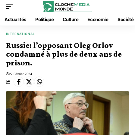
Actualités
Politique
Culture
Economie
Société
INTERNATIONAL
Russie: l’opposant Oleg Orlov
condamné à plus de deux ans de
prison.
27 Février 2024