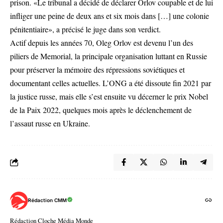
prison. «Le tribunal a décidé de déclarer Orlov coupable et de lui
infliger une peine de deux ans et six mois dans […] une colonie
pénitentiaire», a précisé le juge dans son verdict.
Actif depuis les années 70, Oleg Orlov est devenu l’un des
piliers de Memorial, la principale organisation luttant en Russie
pour préserver la mémoire des répressions soviétiques et
documentant celles actuelles. L’ONG a été dissoute fin 2021 par
la justice russe, mais elle s’est ensuite vu décerner le prix Nobel
de la Paix 2022, quelques mois après le déclenchement de
l’assaut russe en Ukraine.
Rédaction CMM
Rédaction Cloche Média Monde