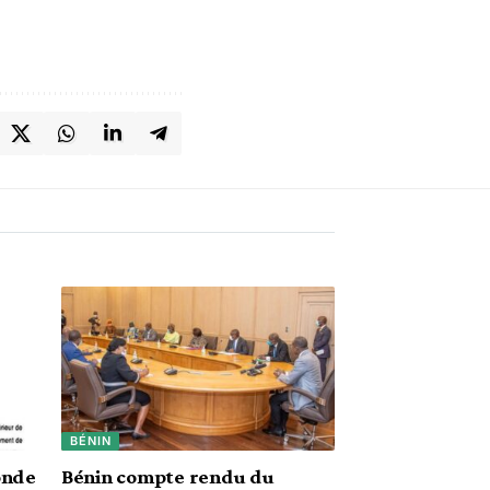
BÉNIN
onde
Bénin compte rendu du