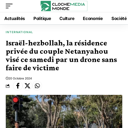
Actualités
Politique
Culture
Economie
Société
INTERNATIONAL
Israël-hezbollah, la résidence
privée du couple Netanyahou
visé ce samedi par un drone sans
faire de victime
20 Octobre 2024