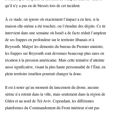
qu’il n’y a pas eu de blessés lors de cet incident.
À ce stade, on ignore où exactement l’impact a eu lieu, si la
maison elle-même a été touchée, ou l’étendue des dégâts. Ce tir
intervient dans une semaine où Israël a de facto réduit l’ampleur
de ses frappes en profondeur sur le territoire libanais et à
Beyrouth. Malgré les démentis du bureau du Premier ministre,
les frappes sur Beyrouth sont devenues beaucoup plus rares en
récation à la pression américaine. Mais cette tentative d’atteinte
aussi significative, visant la plus haute personnalité de l’État, en
plein territoire israélien pourrait changer la done.
Il est à noter qu’au moment du lancement du drone, aucune
sirène n’a retenti dans la ville, mais seulement dans la région de
Glilot et au nord de Tel-Aviv. Cependant, les différentes
plateformes du Commandement du Front intérieur n’ont pas