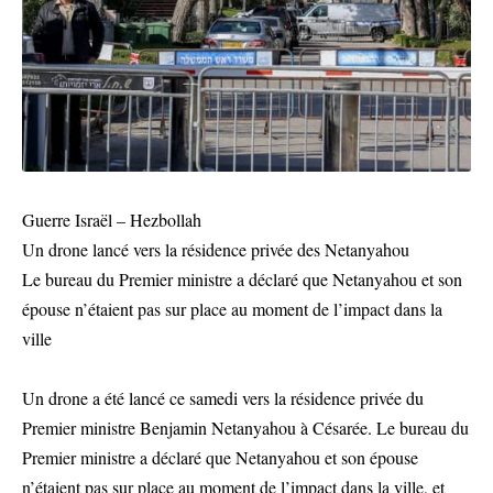
Guerre Israël – Hezbollah
Un drone lancé vers la résidence privée des Netanyahou
Le bureau du Premier ministre a déclaré que Netanyahou et son
épouse n’étaient pas sur place au moment de l’impact dans la
ville
Un drone a été lancé ce samedi vers la résidence privée du
Premier ministre Benjamin Netanyahou à Césarée. Le bureau du
Premier ministre a déclaré que Netanyahou et son épouse
n’étaient pas sur place au moment de l’impact dans la ville, et