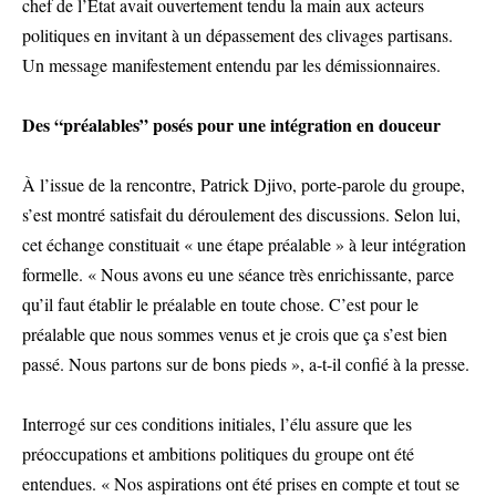
chef de l’État avait ouvertement tendu la main aux acteurs
politiques en invitant à un dépassement des clivages partisans.
Un message manifestement entendu par les démissionnaires.
Des “préalables” posés pour une intégration en douceur
À l’issue de la rencontre, Patrick Djivo, porte-parole du groupe,
s’est montré satisfait du déroulement des discussions. Selon lui,
cet échange constituait « une étape préalable » à leur intégration
formelle. « Nous avons eu une séance très enrichissante, parce
qu’il faut établir le préalable en toute chose. C’est pour le
préalable que nous sommes venus et je crois que ça s’est bien
passé. Nous partons sur de bons pieds », a-t-il confié à la presse.
Interrogé sur ces conditions initiales, l’élu assure que les
préoccupations et ambitions politiques du groupe ont été
entendues. « Nos aspirations ont été prises en compte et tout se