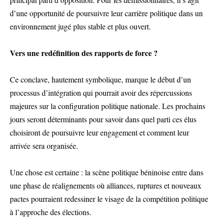
d’une opportunité de poursuivre leur carrière politique dans un
environnement jugé plus stable et plus ouvert.
Vers une redéfinition des rapports de force ?
Ce conclave, hautement symbolique, marque le début d’un
processus d’intégration qui pourrait avoir des répercussions
majeures sur la configuration politique nationale. Les prochains
jours seront déterminants pour savoir dans quel parti ces élus
choisiront de poursuivre leur engagement et comment leur
arrivée sera organisée.
Une chose est certaine : la scène politique béninoise entre dans
une phase de réalignements où alliances, ruptures et nouveaux
pactes pourraient redessiner le visage de la compétition politique
à l’approche des élections.