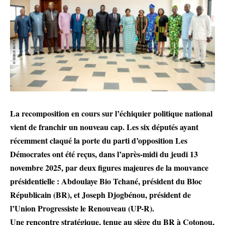
La recomposition en cours sur l’échiquier politique national
vient de franchir un nouveau cap. Les six députés ayant
récemment claqué la porte du parti d’opposition Les
Démocrates ont été reçus, dans l’après-midi du jeudi 13
novembre 2025, par deux figures majeures de la mouvance
présidentielle : Abdoulaye Bio Tchané, président du Bloc
Républicain (BR), et Joseph Djogbénou, président de
l’Union Progressiste le Renouveau (UP-R).
Une rencontre stratégique, tenue au siège du BR à Cotonou,