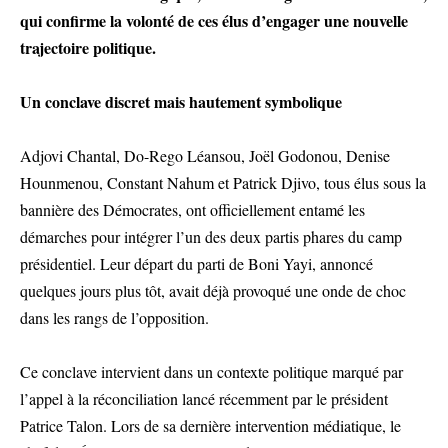
qui confirme la volonté de ces élus d’engager une nouvelle
trajectoire politique.
Un conclave discret mais hautement symbolique
Adjovi Chantal, Do-Rego Léansou, Joël Godonou, Denise
Hounmenou, Constant Nahum et Patrick Djivo, tous élus sous la
bannière des Démocrates, ont officiellement entamé les
démarches pour intégrer l’un des deux partis phares du camp
présidentiel. Leur départ du parti de Boni Yayi, annoncé
quelques jours plus tôt, avait déjà provoqué une onde de choc
dans les rangs de l’opposition.
Ce conclave intervient dans un contexte politique marqué par
l’appel à la réconciliation lancé récemment par le président
Patrice Talon. Lors de sa dernière intervention médiatique, le