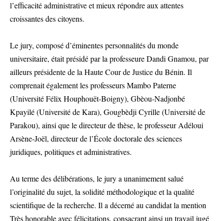
l’efficacité administrative et mieux répondre aux attentes
croissantes des citoyens.
Le jury, composé d’éminentes personnalités du monde
universitaire, était présidé par la professeure Dandi Gnamou, par
ailleurs présidente de la Haute Cour de Justice du Bénin. Il
comprenait également les professeurs Mambo Paterne
(Université Félix Houphouët-Boigny), Gbèou-Nadjonbé
Kpayilé (Université de Kara), Gougbèdji Cyrille (Université de
Parakou), ainsi que le directeur de thèse, le professeur Adéloui
Arsène-Joël, directeur de l’École doctorale des sciences
juridiques, politiques et administratives.
Au terme des délibérations, le jury a unanimement salué
l’originalité du sujet, la solidité méthodologique et la qualité
scientifique de la recherche. Il a décerné au candidat la mention
Très honorable avec félicitations, consacrant ainsi un travail jugé