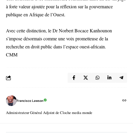
à forte valeur ajoutée pour la réflexion sur la gouvernance
publique en Afrique de l’Ouest.
Avec cette distinction, le Dr Norbert Bocace Kanhounon
s’impose désormais comme une voix prometteuse de la
recherche en droit public dans l’espace ouest-africain.
CMM
Francisco Lawson
Administrateur Général Adjoint de Cloche media monde