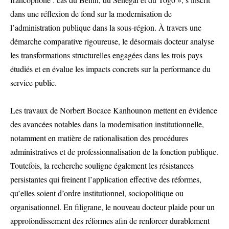
dans une réflexion de fond sur la modernisation de
l’administration publique dans la sous-région. À travers une
démarche comparative rigoureuse, le désormais docteur analyse
les transformations structurelles engagées dans les trois pays
étudiés et en évalue les impacts concrets sur la performance du
service public.
Les travaux de Norbert Bocace Kanhounon mettent en évidence
des avancées notables dans la modernisation institutionnelle,
notamment en matière de rationalisation des procédures
administratives et de professionnalisation de la fonction publique.
Toutefois, la recherche souligne également les résistances
persistantes qui freinent l’application effective des réformes,
qu’elles soient d’ordre institutionnel, sociopolitique ou
organisationnel. En filigrane, le nouveau docteur plaide pour un
approfondissement des réformes afin de renforcer durablement