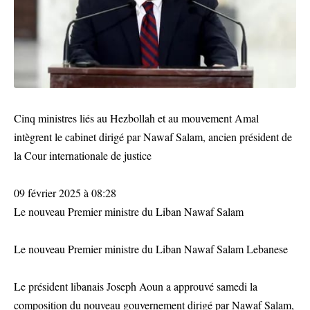
Cinq ministres liés au Hezbollah et au mouvement Amal
intègrent le cabinet dirigé par Nawaf Salam, ancien président de
la Cour internationale de justice
09 février 2025 à 08:28
Le nouveau Premier ministre du Liban Nawaf Salam
Le nouveau Premier ministre du Liban Nawaf Salam Lebanese
Le président libanais Joseph Aoun a approuvé samedi la
composition du nouveau gouvernement dirigé par Nawaf Salam,