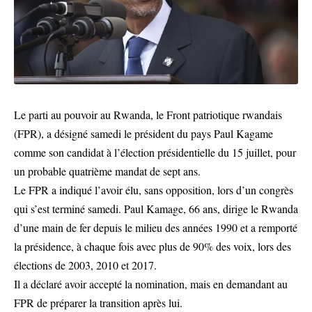
Le parti au pouvoir au Rwanda, le Front patriotique rwandais
(FPR), a désigné samedi le président du pays Paul Kagame
comme son candidat à l’élection présidentielle du 15 juillet, pour
un probable quatrième mandat de sept ans.
Le FPR a indiqué l’avoir élu, sans opposition, lors d’un congrès
qui s’est terminé samedi. Paul Kamage, 66 ans, dirige le Rwanda
d’une main de fer depuis le milieu des années 1990 et a remporté
la présidence, à chaque fois avec plus de 90% des voix, lors des
élections de 2003, 2010 et 2017.
Il a déclaré avoir accepté la nomination, mais en demandant au
FPR de préparer la transition après lui.