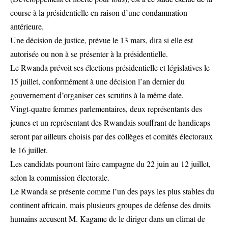
course à la présidentielle en raison d’une condamnation
antérieure.
Une décision de justice, prévue le 13 mars, dira si elle est
autorisée ou non à se présenter à la présidentielle.
Le Rwanda prévoit ses élections présidentielle et législatives le
15 juillet, conformément à une décision l’an dernier du
gouvernement d’organiser ces scrutins à la même date.
Vingt-quatre femmes parlementaires, deux représentants des
jeunes et un représentant des Rwandais souffrant de handicaps
seront par ailleurs choisis par des collèges et comités électoraux
le 16 juillet.
Les candidats pourront faire campagne du 22 juin au 12 juillet,
selon la commission électorale.
Le Rwanda se présente comme l’un des pays les plus stables du
continent africain, mais plusieurs groupes de défense des droits
humains accusent M. Kagame de le diriger dans un climat de