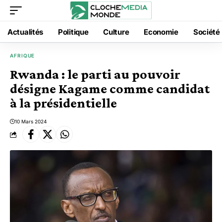
Actualités
Politique
Culture
Economie
Société
AFRIQUE
Rwanda : le parti au pouvoir
désigne Kagame comme candidat
à la présidentielle
10 Mars 2024