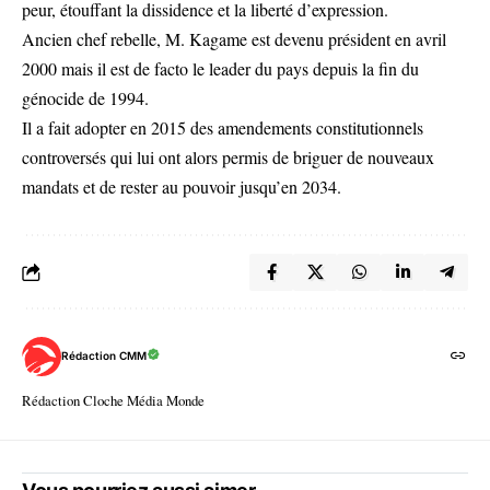
peur, étouffant la dissidence et la liberté d’expression.
Ancien chef rebelle, M. Kagame est devenu président en avril
2000 mais il est de facto le leader du pays depuis la fin du
génocide de 1994.
Il a fait adopter en 2015 des amendements constitutionnels
controversés qui lui ont alors permis de briguer de nouveaux
mandats et de rester au pouvoir jusqu’en 2034.
Rédaction CMM
Rédaction Cloche Média Monde