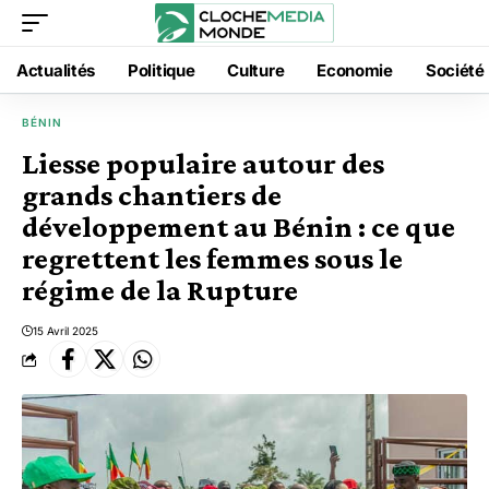
Actualités
Politique
Culture
Economie
Société
BÉNIN
Liesse populaire autour des
grands chantiers de
développement au Bénin : ce que
regrettent les femmes sous le
régime de la Rupture
15 Avril 2025