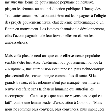
instauré une forme de gouvernance populaire et inclusive,
plaçant les femmes au cœur de l’action publique. L’image des
“vaillantes amazones”, arborant fièrement leurs pagnes à l’effigie
des projets gouvernementaux, était devenue emblématique d’un
Bénin en mouvement. Les femmes chantaient le développement,
elles l’accompagnaient de leur ferveur, elles en étaient les
ambassadrices.
Mais voilà plus de neuf ans que cette effervescence populaire
semble s’être tue. Avec l’avènement du gouvernement dit de la
« Rupture », une autre vision s’est imposée, plus technocratique,
plus centralisée, souvent perçue comme plus distante. Si les
grands travaux et les réformes n’ont pas manqué, leur mise en
œuvre s’est faite sans la chaleur humaine qui autrefois les
accompagnait. “Ce n’est pas que nous ne voyons pas ce qui est
fait”, confie une femme leader d’association à Cotonou. “Mais
nous ne sommes plus conviées, plus consultées, plus impliquées