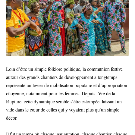
Loin d’être un simple folklore politique, la communion festive
autour des grands chantiers de développement a longtemps
représenté un levier de mobilisation populaire et d’appropriation
citoyenne, notamment pour les femmes. Depuis l’ère de la
Rupture, cette dynamique semble s’être estompée, laissant un
vide dans le cœur de celles qui y voyaient plus qu’un simple
décor.
Il fut un temps où chaque inauguration, chaque chantier, chaque