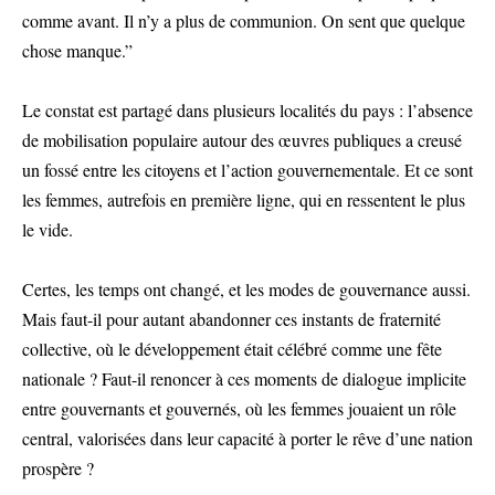
comme avant. Il n’y a plus de communion. On sent que quelque
chose manque.”
Le constat est partagé dans plusieurs localités du pays : l’absence
de mobilisation populaire autour des œuvres publiques a creusé
un fossé entre les citoyens et l’action gouvernementale. Et ce sont
les femmes, autrefois en première ligne, qui en ressentent le plus
le vide.
Certes, les temps ont changé, et les modes de gouvernance aussi.
Mais faut-il pour autant abandonner ces instants de fraternité
collective, où le développement était célébré comme une fête
nationale ? Faut-il renoncer à ces moments de dialogue implicite
entre gouvernants et gouvernés, où les femmes jouaient un rôle
central, valorisées dans leur capacité à porter le rêve d’une nation
prospère ?