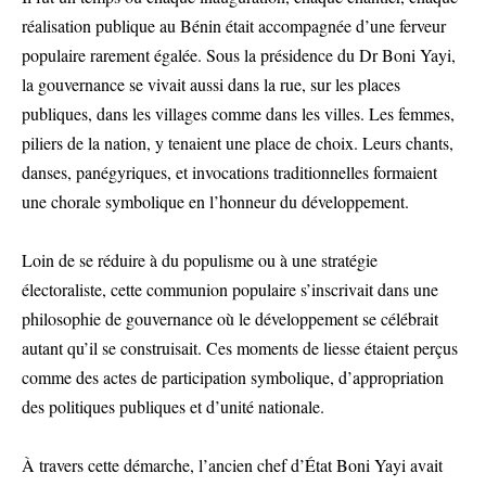
réalisation publique au Bénin était accompagnée d’une ferveur
populaire rarement égalée. Sous la présidence du Dr Boni Yayi,
la gouvernance se vivait aussi dans la rue, sur les places
publiques, dans les villages comme dans les villes. Les femmes,
piliers de la nation, y tenaient une place de choix. Leurs chants,
danses, panégyriques, et invocations traditionnelles formaient
une chorale symbolique en l’honneur du développement.
Loin de se réduire à du populisme ou à une stratégie
électoraliste, cette communion populaire s’inscrivait dans une
philosophie de gouvernance où le développement se célébrait
autant qu’il se construisait. Ces moments de liesse étaient perçus
comme des actes de participation symbolique, d’appropriation
des politiques publiques et d’unité nationale.
À travers cette démarche, l’ancien chef d’État Boni Yayi avait