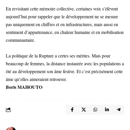
En revisitant cette mémoire collective, certaines voix s’élèvent
aujourd’hui pour rappeler que le développement ne se mesure
pas uniquement en chiffres et en infrastructures, mais aussi en
sentiment d’appartenance, en chaleur humaine et en mobilisation
communautaire.
La politique de la Rupture a certes ses mérites. Mais pour
beaucoup de femmes, la distance instaurée avec les populations a
ôté au développement son âme festive. Et c’est précisément cette
âme qu’elles aimeraient retrouver.
Boris MAHOUTO