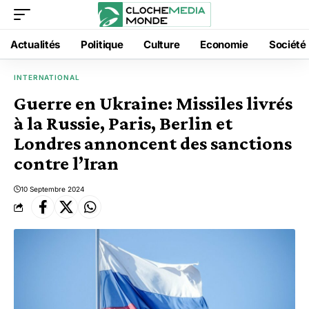
Actualités
Politique
Culture
Economie
Société
INTERNATIONAL
Guerre en Ukraine: Missiles livrés
à la Russie, Paris, Berlin et
Londres annoncent des sanctions
contre l’Iran
10 Septembre 2024