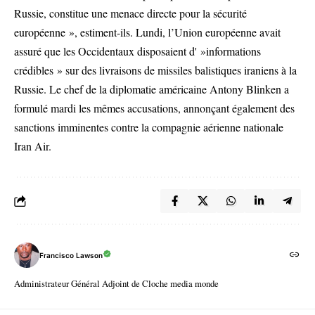
Russie, constitue une menace directe pour la sécurité
européenne », estiment-ils. Lundi, l’Union européenne avait
assuré que les Occidentaux disposaient d' »informations
crédibles » sur des livraisons de missiles balistiques iraniens à la
Russie. Le chef de la diplomatie américaine Antony Blinken a
formulé mardi les mêmes accusations, annonçant également des
sanctions imminentes contre la compagnie aérienne nationale
Iran Air.
Francisco Lawson
Administrateur Général Adjoint de Cloche media monde