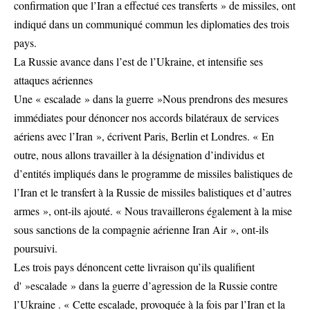
confirmation que l’Iran a effectué ces transferts » de missiles, ont
indiqué dans un communiqué commun les diplomaties des trois
pays.
La Russie avance dans l’est de l’Ukraine, et intensifie ses
attaques aériennes
Une « escalade » dans la guerre »Nous prendrons des mesures
immédiates pour dénoncer nos accords bilatéraux de services
aériens avec l’Iran », écrivent Paris, Berlin et Londres. « En
outre, nous allons travailler à la désignation d’individus et
d’entités impliqués dans le programme de missiles balistiques de
l’Iran et le transfert à la Russie de missiles balistiques et d’autres
armes », ont-ils ajouté. « Nous travaillerons également à la mise
sous sanctions de la compagnie aérienne Iran Air », ont-ils
poursuivi.
Les trois pays dénoncent cette livraison qu’ils qualifient
d' »escalade » dans la guerre d’agression de la Russie contre
l’Ukraine . « Cette escalade, provoquée à la fois par l’Iran et la