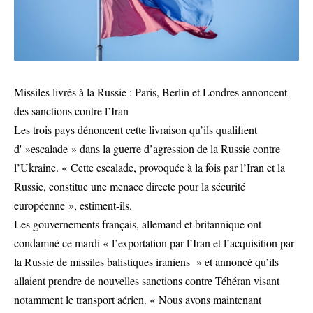
Missiles livrés à la Russie : Paris, Berlin et Londres annoncent
des sanctions contre l’Iran
Les trois pays dénoncent cette livraison qu’ils qualifient
d' »escalade » dans la guerre d’agression de la Russie contre
l’Ukraine. « Cette escalade, provoquée à la fois par l’Iran et la
Russie, constitue une menace directe pour la sécurité
européenne », estiment-ils.
Les gouvernements français, allemand et britannique ont
condamné ce mardi « l’exportation par l’Iran et l’acquisition par
la Russie de missiles balistiques iraniens » et annoncé qu’ils
allaient prendre de nouvelles sanctions contre Téhéran visant
notamment le transport aérien. « Nous avons maintenant