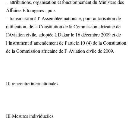
– attributions, organisation et fonctionnement du Ministere des
Affaires E trangeres ; puis
– transmission à l’ Assemblée nationale, pour autorisation de
ratification, de la Constitution de la Commission africaine de
I’Aviation civile, adoptée à Dakar le 16 décembre 2009 et de
l‘instrument d’amendement de l’article 10 (4) de la Constitution
de la Commission africaine de I’ Aviation civile de 2009.
II- rencontre internationales
III-Mesures individuelles