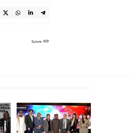
Suivre :