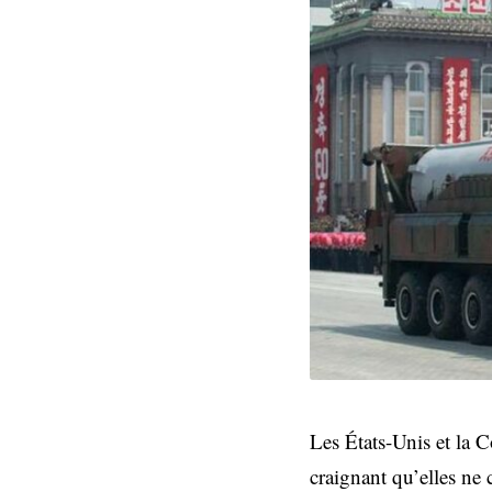
Les États-Unis et la 
craignant qu’elles ne