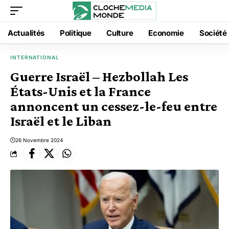
Actualités
Politique
Culture
Economie
Société
INTERNATIONAL
Guerre Israël – Hezbollah Les
États-Unis et la France
annoncent un cessez-le-feu entre
Israël et le Liban
26 Novembre 2024