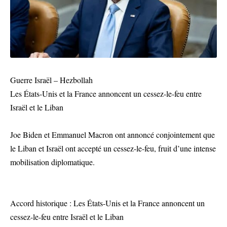
Guerre Israël – Hezbollah
Les États-Unis et la France annoncent un cessez-le-feu entre
Israël et le Liban
Joe Biden et Emmanuel Macron ont annoncé conjointement que
le Liban et Israël ont accepté un cessez-le-feu, fruit d’une intense
mobilisation diplomatique.
Accord historique : Les États-Unis et la France annoncent un
cessez-le-feu entre Israël et le Liban