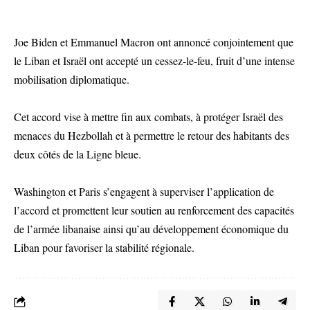
Joe Biden et Emmanuel Macron ont annoncé conjointement que
le Liban et Israël ont accepté un cessez-le-feu, fruit d’une intense
mobilisation diplomatique.
Cet accord vise à mettre fin aux combats, à protéger Israël des
menaces du Hezbollah et à permettre le retour des habitants des
deux côtés de la Ligne bleue.
Washington et Paris s’engagent à superviser l’application de
l’accord et promettent leur soutien au renforcement des capacités
de l’armée libanaise ainsi qu’au développement économique du
Liban pour favoriser la stabilité régionale.