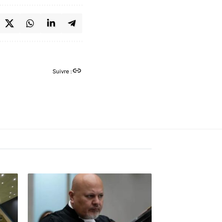
Suivre :