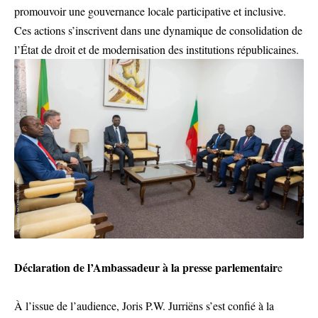
promouvoir une gouvernance locale participative et inclusive.
Ces actions s’inscrivent dans une dynamique de consolidation de
l’État de droit et de modernisation des institutions républicaines.
Déclaration de l’Ambassadeur à la presse parlementair
e
À l’issue de l’audience, Joris P.W. Jurriëns s’est confié à la