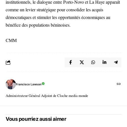
institutionnels, le dialogue entre Porto-Novo et La Haye apparaît
comme un levier stratégique pour consolider les acquis
démocratiques et stimuler les opportunités économiques au
bénéfice des populations béninoises.
CMM
Francisco Lawson
Administrateur Général Adjoint de Cloche media monde
Vous pourriez aussi aimer