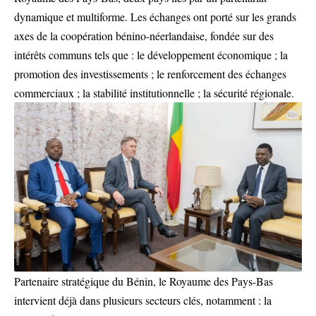
dynamique et multiforme. Les échanges ont porté sur les grands
axes de la coopération bénino-néerlandaise, fondée sur des
intérêts communs tels que : le développement économique ; la
promotion des investissements ; le renforcement des échanges
commerciaux ; la stabilité institutionnelle ; la sécurité régionale.
Partenaire stratégique du Bénin, le Royaume des Pays-Bas
intervient déjà dans plusieurs secteurs clés, notamment : la