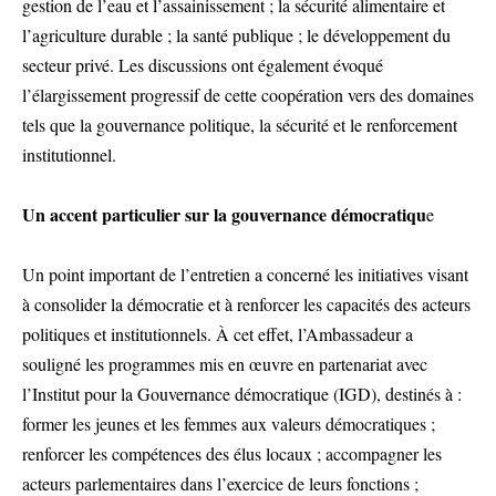
gestion de l’eau et l’assainissement ; la sécurité alimentaire et
l’agriculture durable ; la santé publique ; le développement du
secteur privé. Les discussions ont également évoqué
l’élargissement progressif de cette coopération vers des domaines
tels que la gouvernance politique, la sécurité et le renforcement
institutionnel.
Un accent particulier sur la gouvernance démocratiqu
e
Un point important de l’entretien a concerné les initiatives visant
à consolider la démocratie et à renforcer les capacités des acteurs
politiques et institutionnels. À cet effet, l’Ambassadeur a
souligné les programmes mis en œuvre en partenariat avec
l’Institut pour la Gouvernance démocratique (IGD), destinés à :
former les jeunes et les femmes aux valeurs démocratiques ;
renforcer les compétences des élus locaux ; accompagner les
acteurs parlementaires dans l’exercice de leurs fonctions ;