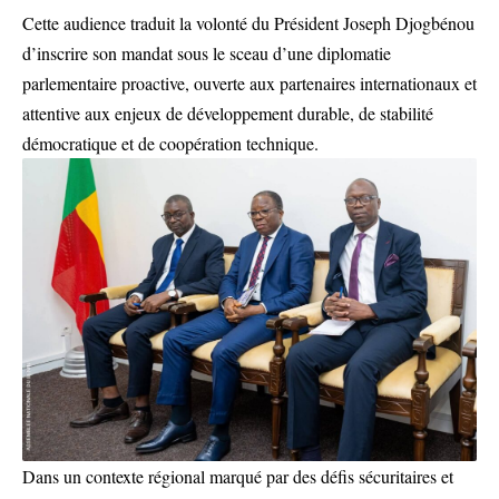
Cette audience traduit la volonté du Président Joseph Djogbénou
d’inscrire son mandat sous le sceau d’une diplomatie
parlementaire proactive, ouverte aux partenaires internationaux et
attentive aux enjeux de développement durable, de stabilité
démocratique et de coopération technique.
Dans un contexte régional marqué par des défis sécuritaires et