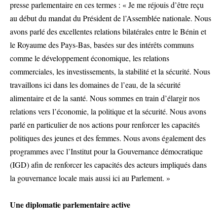
presse parlementaire en ces termes : « Je me réjouis d’être reçu
au début du mandat du Président de l’Assemblée nationale. Nous
avons parlé des excellentes relations bilatérales entre le Bénin et
le Royaume des Pays-Bas, basées sur des intérêts communs
comme le développement économique, les relations
commerciales, les investissements, la stabilité et la sécurité. Nous
travaillons ici dans les domaines de l’eau, de la sécurité
alimentaire et de la santé. Nous sommes en train d’élargir nos
relations vers l’économie, la politique et la sécurité. Nous avons
parlé en particulier de nos actions pour renforcer les capacités
politiques des jeunes et des femmes. Nous avons également des
programmes avec l’Institut pour la Gouvernance démocratique
(IGD) afin de renforcer les capacités des acteurs impliqués dans
la gouvernance locale mais aussi ici au Parlement. »
Une diplomatie parlementaire active