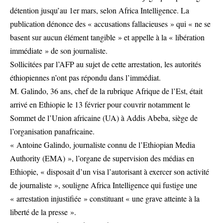
détention jusqu’au 1er mars, selon Africa Intelligence. La
publication dénonce des « accusations fallacieuses » qui « ne se
basent sur aucun élément tangible » et appelle à la « libération
immédiate » de son journaliste.
Sollicitées par l’AFP au sujet de cette arrestation, les autorités
éthiopiennes n’ont pas répondu dans l’immédiat.
M. Galindo, 36 ans, chef de la rubrique Afrique de l’Est, était
arrivé en Ethiopie le 13 février pour couvrir notamment le
Sommet de l’Union africaine (UA) à Addis Abeba, siège de
l’organisation panafricaine.
« Antoine Galindo, journaliste connu de l’Ethiopian Media
Authority (EMA) », l’organe de supervision des médias en
Ethiopie, « disposait d’un visa l’autorisant à exercer son activité
de journaliste », souligne Africa Intelligence qui fustige une
« arrestation injustifiée » constituant « une grave atteinte à la
liberté de la presse ».