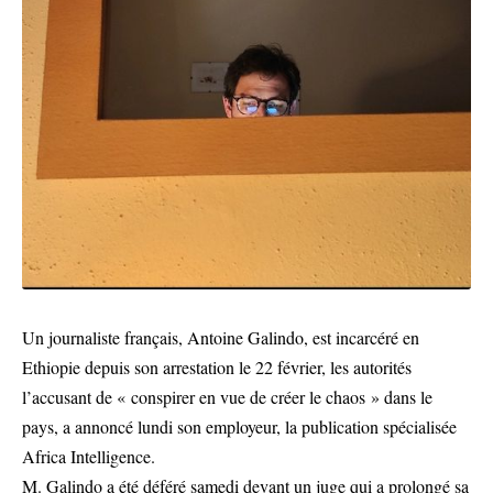
Un journaliste français, Antoine Galindo, est incarcéré en
Ethiopie depuis son arrestation le 22 février, les autorités
l’accusant de « conspirer en vue de créer le chaos » dans le
pays, a annoncé lundi son employeur, la publication spécialisée
Africa Intelligence.
M. Galindo a été déféré samedi devant un juge qui a prolongé sa