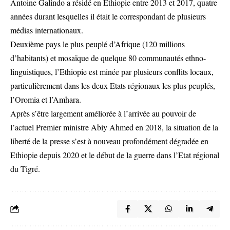
Antoine Galindo a résidé en Ethiopie entre 2013 et 2017, quatre
années durant lesquelles il était le correspondant de plusieurs
médias internationaux.
Deuxième pays le plus peuplé d’Afrique (120 millions
d’habitants) et mosaïque de quelque 80 communautés ethno-
linguistiques, l’Ethiopie est minée par plusieurs conflits locaux,
particulièrement dans les deux Etats régionaux les plus peuplés,
l’Oromia et l’Amhara.
Après s’être largement améliorée à l’arrivée au pouvoir de
l’actuel Premier ministre Abiy Ahmed en 2018, la situation de la
liberté de la presse s’est à nouveau profondément dégradée en
Ethiopie depuis 2020 et le début de la guerre dans l’Etat régional
du Tigré.