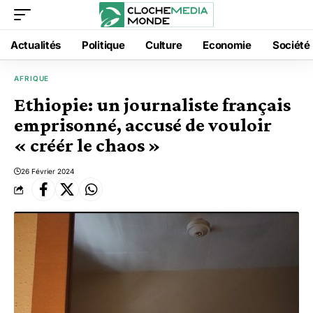
Actualités
Politique
Culture
Economie
Société
AFRIQUE
Ethiopie: un journaliste français
emprisonné, accusé de vouloir
« créér le chaos »
26 Février 2024