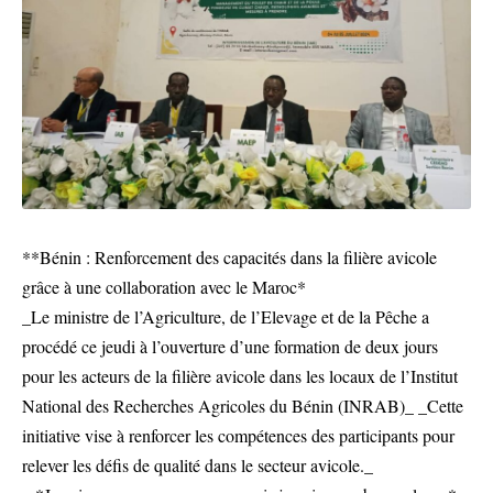
**Bénin : Renforcement des capacités dans la filière avicole
grâce à une collaboration avec le Maroc*
_Le ministre de l’Agriculture, de l’Elevage et de la Pêche a
procédé ce jeudi à l’ouverture d’une formation de deux jours
pour les acteurs de la filière avicole dans les locaux de l’Institut
National des Recherches Agricoles du Bénin (INRAB)_ _Cette
initiative vise à renforcer les compétences des participants pour
relever les défis de qualité dans le secteur avicole._