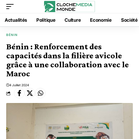
Actualités
Politique
Culture
Economie
Société
BÉNIN
Bénin : Renforcement des
capacités dans la filière avicole
grâce à une collaboration avec le
Maroc
4 Juillet 2024