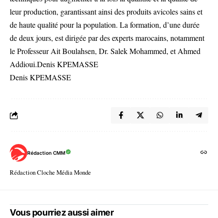
leur production, garantissant ainsi des produits avicoles sains et
de haute qualité pour la population. La formation, d’une durée
de deux jours, est dirigée par des experts marocains, notamment
le Professeur Ait Boulahsen, Dr. Salek Mohammed, et Ahmed
Addioui.Denis KPEMASSE
Denis KPEMASSE
Rédaction CMM
Rédaction Cloche Média Monde
Vous pourriez aussi aimer