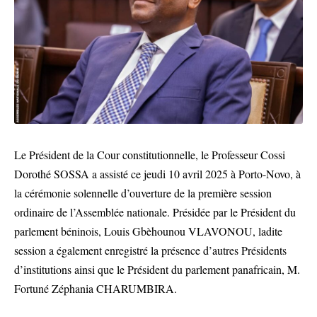
Le Président de la Cour constitutionnelle, le Professeur Cossi
Dorothé SOSSA a assisté ce jeudi 10 avril 2025 à Porto-Novo, à
la cérémonie solennelle d’ouverture de la première session
ordinaire de l’Assemblée nationale. Présidée par le Président du
parlement béninois, Louis Gbèhounou VLAVONOU, ladite
session a également enregistré la présence d’autres Présidents
d’institutions ainsi que le Président du parlement panafricain, M.
Fortuné Zéphania CHARUMBIRA.