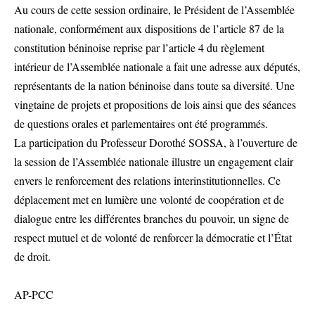
Au cours de cette session ordinaire, le Président de l’Assemblée
nationale, conformément aux dispositions de l’article 87 de la
constitution béninoise reprise par l’article 4 du règlement
intérieur de l’Assemblée nationale a fait une adresse aux députés,
représentants de la nation béninoise dans toute sa diversité. Une
vingtaine de projets et propositions de lois ainsi que des séances
de questions orales et parlementaires ont été programmés.
La participation du Professeur Dorothé SOSSA, à l’ouverture de
la session de l’Assemblée nationale illustre un engagement clair
envers le renforcement des relations interinstitutionnelles. Ce
déplacement met en lumière une volonté de coopération et de
dialogue entre les différentes branches du pouvoir, un signe de
respect mutuel et de volonté de renforcer la démocratie et l’État
de droit.
AP-PCC