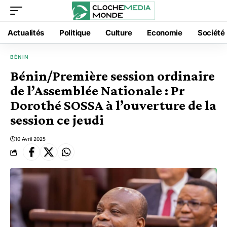
Actualités
Politique
Culture
Economie
Société
BÉNIN
Bénin/Première session ordinaire
de l’Assemblée Nationale : Pr
Dorothé SOSSA à l’ouverture de la
session ce jeudi
10 Avril 2025