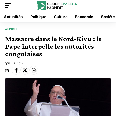
Actualités
Politique
Culture
Economie
Société
AFRIQUE
Massacre dans le Nord-Kivu : le
Pape interpelle les autorités
congolaises
16 Juin 2024