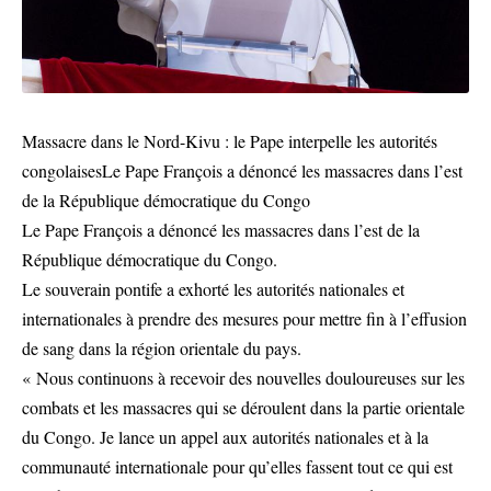
Massacre dans le Nord-Kivu : le Pape interpelle les autorités
congolaisesLe Pape François a dénoncé les massacres dans l’est
de la République démocratique du Congo
Le Pape François a dénoncé les massacres dans l’est de la
République démocratique du Congo.
Le souverain pontife a exhorté les autorités nationales et
internationales à prendre des mesures pour mettre fin à l’effusion
de sang dans la région orientale du pays.
« Nous continuons à recevoir des nouvelles douloureuses sur les
combats et les massacres qui se déroulent dans la partie orientale
du Congo. Je lance un appel aux autorités nationales et à la
communauté internationale pour qu’elles fassent tout ce qui est