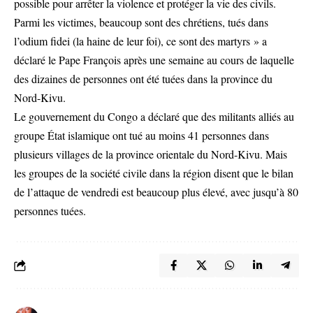
possible pour arrêter la violence et protéger la vie des civils.
Parmi les victimes, beaucoup sont des chrétiens, tués dans
l’odium fidei (la haine de leur foi), ce sont des martyrs » a
déclaré le Pape François après une semaine au cours de laquelle
des dizaines de personnes ont été tuées dans la province du
Nord-Kivu.
Le gouvernement du Congo a déclaré que des militants alliés au
groupe État islamique ont tué au moins 41 personnes dans
plusieurs villages de la province orientale du Nord-Kivu. Mais
les groupes de la société civile dans la région disent que le bilan
de l’attaque de vendredi est beaucoup plus élevé, avec jusqu’à 80
personnes tuées.