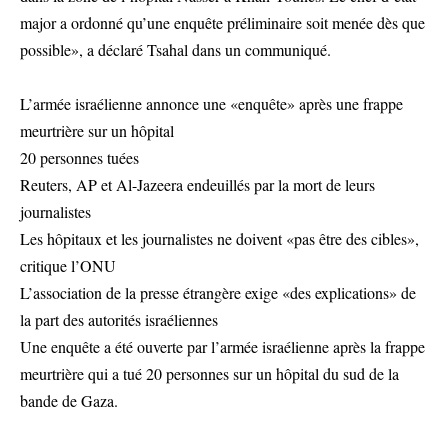
major a ordonné qu’une enquête préliminaire soit menée dès que
possible», a déclaré Tsahal dans un communiqué.
L’armée israélienne annonce une «enquête» après une frappe
meurtrière sur un hôpital
20 personnes tuées
Reuters, AP et Al-Jazeera endeuillés par la mort de leurs
journalistes
Les hôpitaux et les journalistes ne doivent «pas être des cibles»,
critique l’ONU
L’association de la presse étrangère exige «des explications» de
la part des autorités israéliennes
Une enquête a été ouverte par l’armée israélienne après la frappe
meurtrière qui a tué 20 personnes sur un hôpital du sud de la
bande de Gaza.