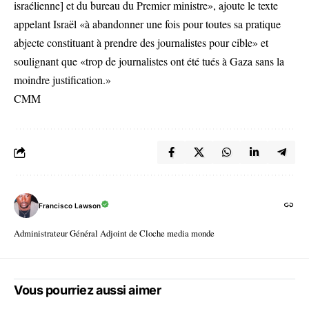
israélienne] et du bureau du Premier ministre», ajoute le texte
appelant Israël «à abandonner une fois pour toutes sa pratique
abjecte constituant à prendre des journalistes pour cible» et
soulignant que «trop de journalistes ont été tués à Gaza sans la
moindre justification.»
CMM
Francisco Lawson
Administrateur Général Adjoint de Cloche media monde
Vous pourriez aussi aimer