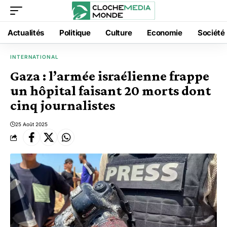
Actualités
Politique
Culture
Economie
Société
INTERNATIONAL
Gaza : l’armée israélienne frappe
un hôpital faisant 20 morts dont
cinq journalistes
25 Août 2025