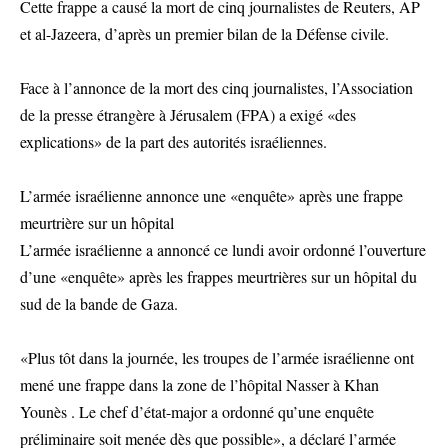
Cette frappe a causé la mort de cinq journalistes de Reuters, AP
et al-Jazeera, d’après un premier bilan de la Défense civile.
Face à l’annonce de la mort des cinq journalistes, l’Association
de la presse étrangère à Jérusalem (FPA) a exigé «des
explications» de la part des autorités israéliennes.
L’armée israélienne annonce une «enquête» après une frappe
meurtrière sur un hôpital
L’armée israélienne a annoncé ce lundi avoir ordonné l’ouverture
d’une «enquête» après les frappes meurtrières sur un hôpital du
sud de la bande de Gaza.
«Plus tôt dans la journée, les troupes de l’armée israélienne ont
mené une frappe dans la zone de l’hôpital Nasser à Khan
Younès . Le chef d’état-major a ordonné qu’une enquête
préliminaire soit menée dès que possible», a déclaré l’armée