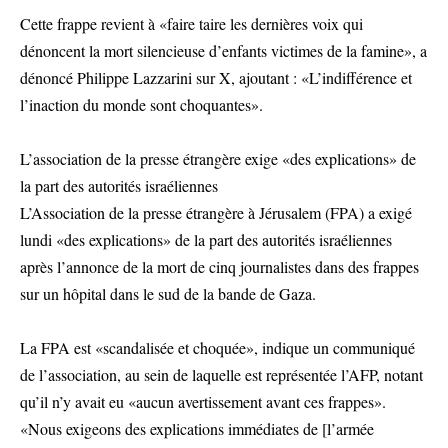
Cette frappe revient à «faire taire les dernières voix qui
dénoncent la mort silencieuse d’enfants victimes de la famine», a
dénoncé Philippe Lazzarini sur X, ajoutant : «L’indifférence et
l’inaction du monde sont choquantes».
L’association de la presse étrangère exige «des explications» de
la part des autorités israéliennes
L’Association de la presse étrangère à Jérusalem (FPA) a exigé
lundi «des explications» de la part des autorités israéliennes
après l’annonce de la mort de cinq journalistes dans des frappes
sur un hôpital dans le sud de la bande de Gaza.
La FPA est «scandalisée et choquée», indique un communiqué
de l’association, au sein de laquelle est représentée l’AFP, notant
qu’il n’y avait eu «aucun avertissement avant ces frappes».
«Nous exigeons des explications immédiates de [l’armée