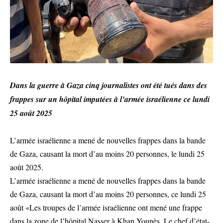
Dans la guerre à Gaza cinq journalistes ont été tués dans des
frappes sur un hôpital imputées à l’armée israélienne ce lundi
25 août 2025
L’armée israélienne a mené de nouvelles frappes dans la bande
de Gaza, causant la mort d’au moins 20 personnes, le lundi 25
août 2025.
L’armée israélienne a mené de nouvelles frappes dans la bande
de Gaza, causant la mort d’au moins 20 personnes, ce lundi 25
août «Les troupes de l’armée israélienne ont mené une frappe
dans la zone de l’hôpital Nasser à Khan Younès. Le chef d’état-