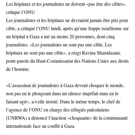
Les hôpitaux et les journalistes ne doivent «pas être des cibles»,
critique l’ONU
Les journalistes et les hôpitaux ne devraient jamais être pris pour
cible, a critiqué l’ONU lundi, après qu’une frappe israélienne sur
un hôpital à Gaza a tué au moins 20 personnes, dont cinq
journalistes. «Les journalistes ne sont pas une cible. Les
hôpitaux ne sont pas une cible», a réagi Ravina Shamdasani,
porte-parole du Haut-Commissariat des Nations Unies aux droits
de l’homme.
«L’assassinat de journalistes à Gaza devrait choquer le monde,
non pas en le plongeant dans un silence stupéfait mais en le
faisant agir», a-t-elle insisté. Dans le même temps, le chef de
l’agence de l’ONU en charge des réfugiés palestiniens
(UNRWA) a dénoncé l’inaction «choquante» de la communauté
internationale face au conflit à Gaza.