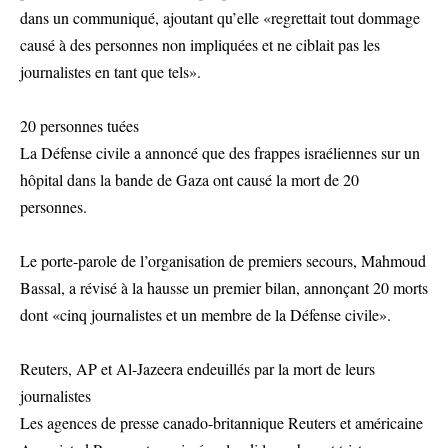
dans un communiqué, ajoutant qu’elle «regrettait tout dommage
causé à des personnes non impliquées et ne ciblait pas les
journalistes en tant que tels».
20 personnes tuées
La Défense civile a annoncé que des frappes israéliennes sur un
hôpital dans la bande de Gaza ont causé la mort de 20
personnes.
Le porte-parole de l’organisation de premiers secours, Mahmoud
Bassal, a révisé à la hausse un premier bilan, annonçant 20 morts
dont «cinq journalistes et un membre de la Défense civile».
Reuters, AP et Al-Jazeera endeuillés par la mort de leurs
journalistes
Les agences de presse canado-britannique Reuters et américaine