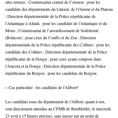
sites retenus : Commissariat central de Cotonou : pour les
candidats des départements du Littoral, de l’Ouémé et du Plateau
; Direction départementale de la Police républicaine de
l’Atlantique à Allada : pour les candidats de l’Atlantique et du
Mono ; Commissariat de l’arrondissement de Sodohomè
(Bohicon) : pour ceux du Couffo et du Zou ; Direction
départementale de la Police républicaine des Collines : pour les
candidats des Collines ; Direction départementale de la Police
républicaine de la Donga : pour ceux ayant composé dans
l’Atacora et la Donga ; Direction départementale de la Police
républicaine du Borgou : pour les candidats du Borgou.
« Cas particulier : les candidats de l’Alibori*
Les candidats issus du département de l’Alibori, quant à eux,
sont directement attendus au CFMB de Bembèrèkè, le mercredi
23 avril à 15 heures précises, sans passer par un point de