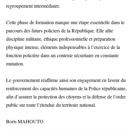
regroupement intermédiaire.
Cette phase de formation marque une étape essentielle dans le
parcours des futurs policiers de la République. Elle allie
discipline militaire, éthique professionnelle et préparation
physique intense, éléments indispensables à l’exercice de la
fonction policière dans un contexte sécuritaire en constante
mutation.
Le gouvernement réaffirme ainsi son engagement en faveur du
renforcement des capacités humaines de la Police républicaine,
afin d’assurer la protection des citoyens et la défense de l’ordre
public sur toute l’étendue du territoire national.
Boris MAHOUTO