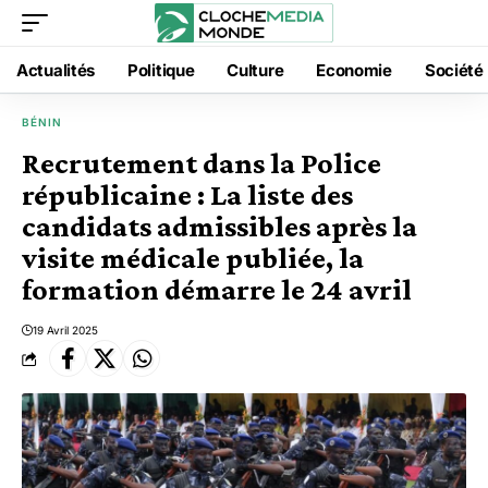
Actualités
Politique
Culture
Economie
Société
BÉNIN
Recrutement dans la Police
républicaine : La liste des
candidats admissibles après la
visite médicale publiée, la
formation démarre le 24 avril
19 Avril 2025