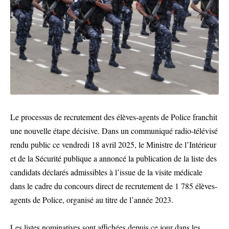
Le processus de recrutement des élèves-agents de Police franchit
une nouvelle étape décisive. Dans un communiqué radio-télévisé
rendu public ce vendredi 18 avril 2025, le Ministre de l’Intérieur
et de la Sécurité publique a annoncé la publication de la liste des
candidats déclarés admissibles à l’issue de la visite médicale
dans le cadre du concours direct de recrutement de 1 785 élèves-
agents de Police, organisé au titre de l’année 2023.
Les listes nominatives sont affichées depuis ce jour dans les