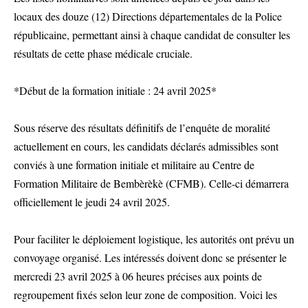
locaux des douze (12) Directions départementales de la Police
républicaine, permettant ainsi à chaque candidat de consulter les
résultats de cette phase médicale cruciale.
*Début de la formation initiale : 24 avril 2025*
Sous réserve des résultats définitifs de l’enquête de moralité
actuellement en cours, les candidats déclarés admissibles sont
conviés à une formation initiale et militaire au Centre de
Formation Militaire de Bembèrèkè (CFMB). Celle-ci démarrera
officiellement le jeudi 24 avril 2025.
Pour faciliter le déploiement logistique, les autorités ont prévu un
convoyage organisé. Les intéressés doivent donc se présenter le
mercredi 23 avril 2025 à 06 heures précises aux points de
regroupement fixés selon leur zone de composition. Voici les