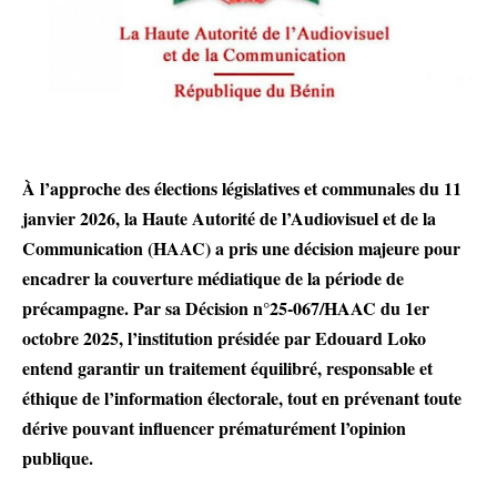
À l’approche des élections législatives et communales du 11
janvier 2026, la Haute Autorité de l’Audiovisuel et de la
Communication (HAAC) a pris une décision majeure pour
encadrer la couverture médiatique de la période de
précampagne. Par sa Décision n°25-067/HAAC du 1er
octobre 2025, l’institution présidée par Edouard Loko
entend garantir un traitement équilibré, responsable et
éthique de l’information électorale, tout en prévenant toute
dérive pouvant influencer prématurément l’opinion
publique.