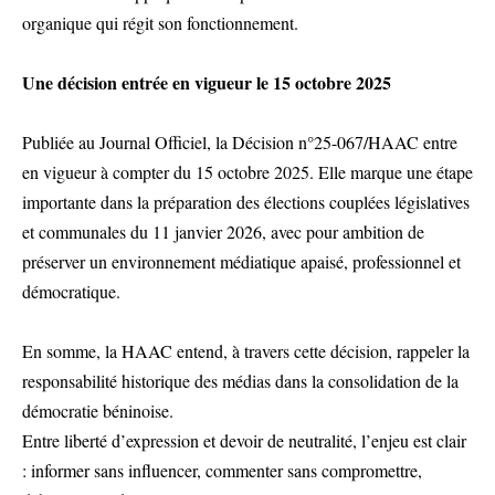
organique qui régit son fonctionnement.
Une décision entrée en vigueur le 15 octobre 2025
Publiée au Journal Officiel, la Décision n°25-067/HAAC entre
en vigueur à compter du 15 octobre 2025. Elle marque une étape
importante dans la préparation des élections couplées législatives
et communales du 11 janvier 2026, avec pour ambition de
préserver un environnement médiatique apaisé, professionnel et
démocratique.
En somme, la HAAC entend, à travers cette décision, rappeler la
responsabilité historique des médias dans la consolidation de la
démocratie béninoise.
Entre liberté d’expression et devoir de neutralité, l’enjeu est clair
: informer sans influencer, commenter sans compromettre,