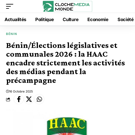
Actualités
Politique
Culture
Economie
Société
BÉNIN
Bénin/Élections législatives et
communales 2026 : la HAAC
encadre strictement les activités
des médias pendant la
précampagne
16 Octobre 2025