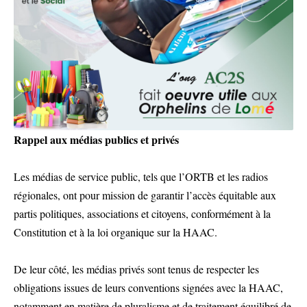
Rappel aux médias publics et privés
Les médias de service public, tels que l’ORTB et les radios
régionales, ont pour mission de garantir l’accès équitable aux
partis politiques, associations et citoyens, conformément à la
Constitution et à la loi organique sur la HAAC.
De leur côté, les médias privés sont tenus de respecter les
obligations issues de leurs conventions signées avec la HAAC,
notamment en matière de pluralisme et de traitement équilibré de