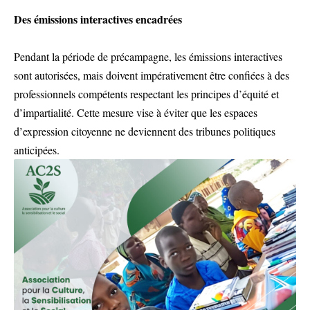
Des émissions interactives encadrées
Pendant la période de précampagne, les émissions interactives
sont autorisées, mais doivent impérativement être confiées à des
professionnels compétents respectant les principes d’équité et
d’impartialité. Cette mesure vise à éviter que les espaces
d’expression citoyenne ne deviennent des tribunes politiques
anticipées.