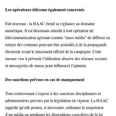
Les opérateurs télécoms également concernés
Fait nouveau : la HAAC étend sa vigilance au domaine
numérique. Il est désormais interdit à tout opérateur de
télécommunication agissant comme “mass média” de diffuser ou
relayer des contenus pouvant être assimilés à de la propagande
électorale avant le lancement officiel de la campagne. Cette
mesure vise à prévenir l’utilisation abusive des réseaux sociaux
et messageries de masse pour influencer l’opinion.
Des sanctions prévues en cas de manquement
Tout contrevenant s’expose à des sanctions disciplinaires et
administratives prévues par la législation en vigueur. La HAAC
rappelle qu’elle pourra, si nécessaire, ordonner la suspension
d’un média ou appliquer les dispositions coercitives de la loi