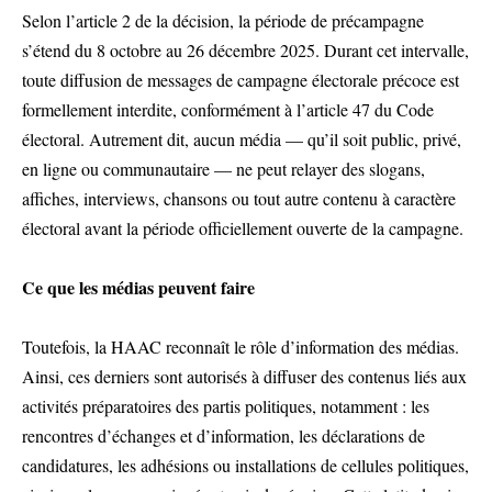
Selon l’article 2 de la décision, la période de précampagne
s’étend du 8 octobre au 26 décembre 2025. Durant cet intervalle,
toute diffusion de messages de campagne électorale précoce est
formellement interdite, conformément à l’article 47 du Code
électoral. Autrement dit, aucun média — qu’il soit public, privé,
en ligne ou communautaire — ne peut relayer des slogans,
affiches, interviews, chansons ou tout autre contenu à caractère
électoral avant la période officiellement ouverte de la campagne.
Ce que les médias peuvent faire
Toutefois, la HAAC reconnaît le rôle d’information des médias.
Ainsi, ces derniers sont autorisés à diffuser des contenus liés aux
activités préparatoires des partis politiques, notamment : les
rencontres d’échanges et d’information, les déclarations de
candidatures, les adhésions ou installations de cellules politiques,