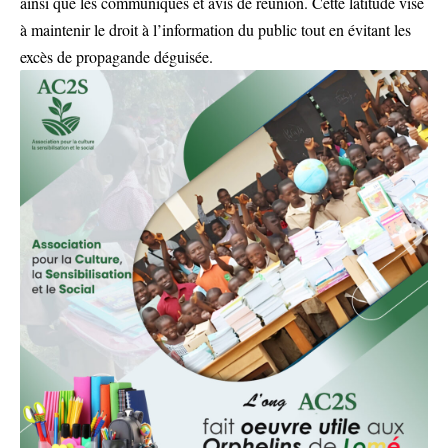
ainsi que les communiqués et avis de réunion. Cette latitude vise
à maintenir le droit à l’information du public tout en évitant les
excès de propagande déguisée.