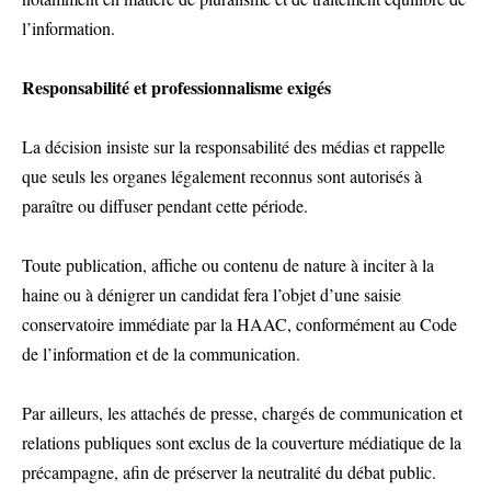
l’information.
Responsabilité et professionnalisme exigés
La décision insiste sur la responsabilité des médias et rappelle
que seuls les organes légalement reconnus sont autorisés à
paraître ou diffuser pendant cette période.
Toute publication, affiche ou contenu de nature à inciter à la
haine ou à dénigrer un candidat fera l’objet d’une saisie
conservatoire immédiate par la HAAC, conformément au Code
de l’information et de la communication.
Par ailleurs, les attachés de presse, chargés de communication et
relations publiques sont exclus de la couverture médiatique de la
précampagne, afin de préserver la neutralité du débat public.