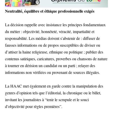
Neutralité, équilibre et éthique professionnelle exigés
La décision rappelle avec insistance les principes fondamentaux
du métier : objectivité, honnêteté, véracité, impartialité et
responsabilité. Les médias doivent s’abstenir de : diffuser de
fausses informations ou de propos susceptibles de diviser ou
d’attiser la haine religieuse, ethnique ou politique ; publier des
contenus satiriques, caricatures, proverbes ou chansons de nature
à tourner en dérision un candidat ou un parti ; relayer des
informations non vérifiées ou provenant de sources illégales.
La HAAC met également en garde contre la manipulation des
genres d’opinion tels que l’éditorial, la chronique ou le billet,
invitant les journalistes à “tenir le scrupule et le souci
d’objectivité pour règles premières”.